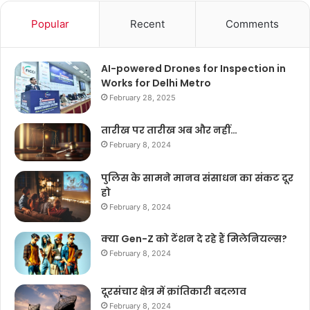
Popular
Recent
Comments
AI-powered Drones for Inspection in
Works for Delhi Metro
February 28, 2025
तारीख पर तारीख अब और नहीं…
February 8, 2024
पुलिस के सामने मानव संसाधन का संकट दूर
हो
February 8, 2024
क्या Gen-Z को टेंशन दे रहे हैं मिलेनियल्स?
February 8, 2024
दूरसंचार क्षेत्र में क्रांतिकारी बदलाव
February 8, 2024