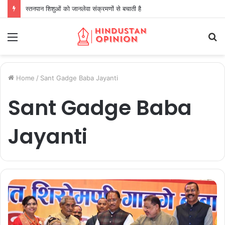
स्तनपान शिशुओं को जानलेवा संक्रमणों से बचाती है
Menu
S
fo
Home
/
Sant Gadge Baba Jayanti
Sant Gadge Baba
Jayanti