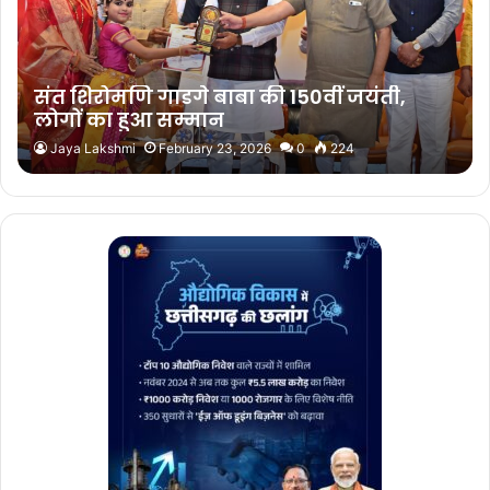
संत शिरोमणि गाडगे बाबा की 150वीं जयंती,
लोगों का हुआ सम्मान
Jaya Lakshmi
February 23, 2026
0
224