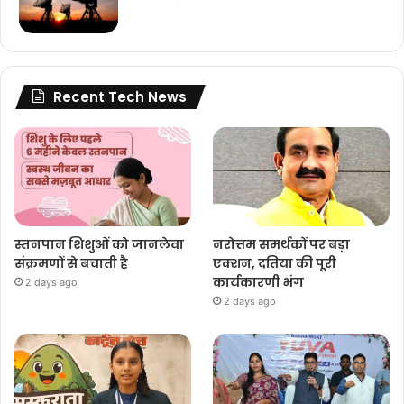
Recent Tech News
स्तनपान शिशुओं को जानलेवा
नरोत्तम समर्थकों पर बड़ा
संक्रमणों से बचाती है
एक्शन, दतिया की पूरी
कार्यकारणी भंग
2 days ago
2 days ago