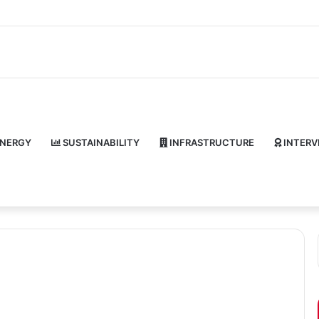
NERGY
SUSTAINABILITY
INFRASTRUCTURE
INTERV