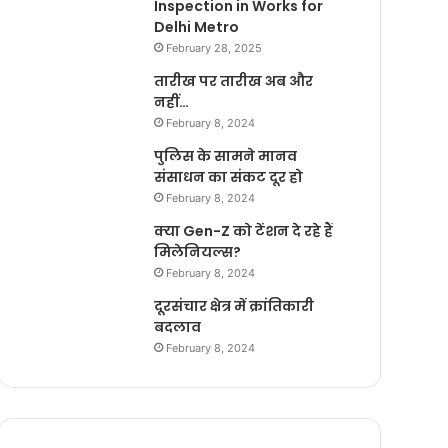
Inspection in Works for
Delhi Metro
February 28, 2025
तारीख पर तारीख अब और
नहीं…
February 8, 2024
पुलिस के सामने मानव
संसाधन का संकट दूर हो
February 8, 2024
क्या Gen-Z को टेंशन दे रहे हैं
मिलेनियल्स?
February 8, 2024
दूरसंचार क्षेत्र में क्रांतिकारी
बदलाव
February 8, 2024