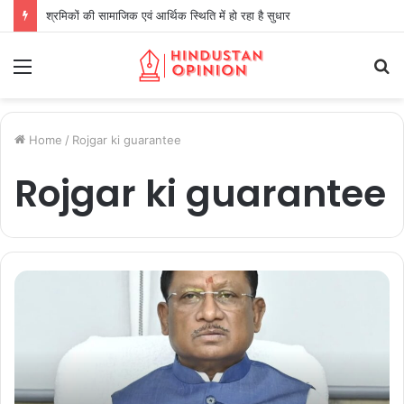
श्रमिकों की सामाजिक एवं आर्थिक स्थिति में हो रहा है सुधार
Menu
S
fo
Home
/
Rojgar ki guarantee
Rojgar ki guarantee