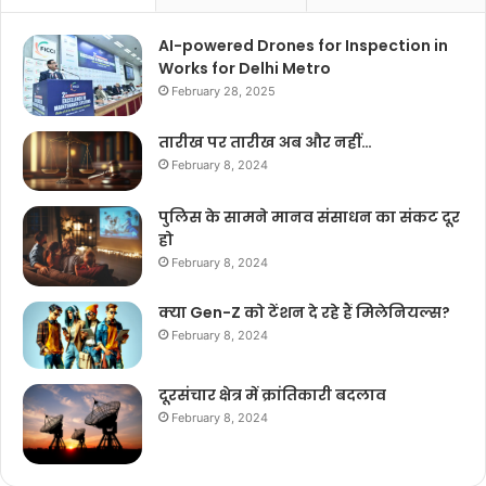
AI-powered Drones for Inspection in
Works for Delhi Metro
February 28, 2025
तारीख पर तारीख अब और नहीं…
February 8, 2024
पुलिस के सामने मानव संसाधन का संकट दूर
हो
February 8, 2024
क्या Gen-Z को टेंशन दे रहे हैं मिलेनियल्स?
February 8, 2024
दूरसंचार क्षेत्र में क्रांतिकारी बदलाव
February 8, 2024