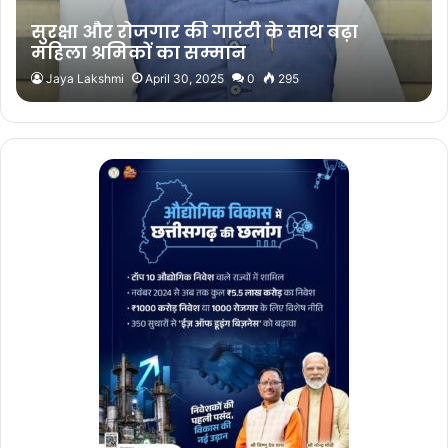
सुरक्षा और रोजगार की गारंटी के साथ बढ़ा
महिला श्रमिकों का सम्मान
Jaya Lakshmi
April 30, 2025
0
295