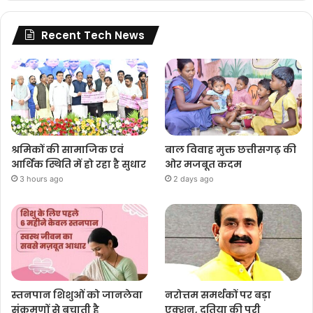
Recent Tech News
श्रमिकों की सामाजिक एवं
बाल विवाह मुक्त छत्तीसगढ़ की
आर्थिक स्थिति में हो रहा है सुधार
ओर मजबूत कदम
3 hours ago
2 days ago
स्तनपान शिशुओं को जानलेवा
नरोत्तम समर्थकों पर बड़ा
संक्रमणों से बचाती है
एक्शन, दतिया की पूरी