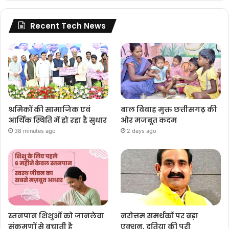
Recent Tech News
श्रमिकों की सामाजिक एवं
बाल विवाह मुक्त छत्तीसगढ़ की
आर्थिक स्थिति में हो रहा है सुधार
ओर मजबूत कदम
38 minutes ago
2 days ago
स्तनपान शिशुओं को जानलेवा
नरोत्तम समर्थकों पर बड़ा
संक्रमणों से बचाती है
एक्शन, दतिया की पूरी