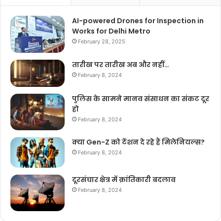
AI-powered Drones for Inspection in
Works for Delhi Metro
February 28, 2025
तारीख पर तारीख अब और नहीं…
February 8, 2024
पुलिस के सामने मानव संसाधन का संकट दूर
हो
February 8, 2024
क्या Gen-Z को टेंशन दे रहे हैं मिलेनियल्स?
February 8, 2024
दूरसंचार क्षेत्र में क्रांतिकारी बदलाव
February 8, 2024