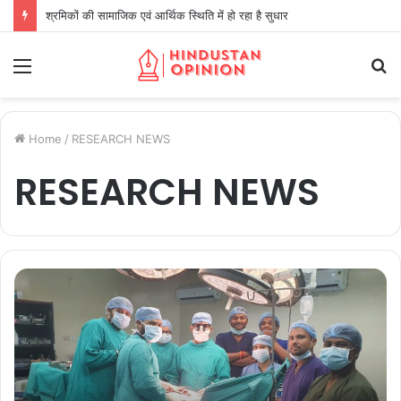
श्रमिकों की सामाजिक एवं आर्थिक स्थिति में हो रहा है सुधार
Menu
S
fo
Home
/
RESEARCH NEWS
RESEARCH NEWS