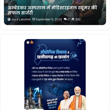
अम्बेडकर अस्पताल में मेडिस्टाइनल ट्यूमर की
सफल सर्जरी
Jaya Lakshmi
September 9, 2024
0
382