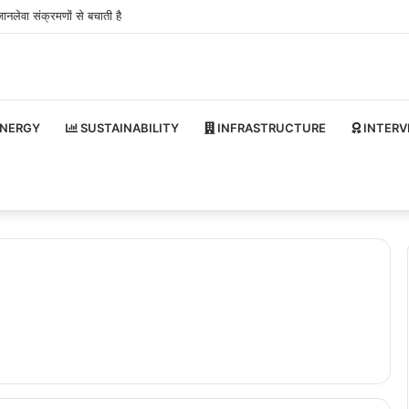
ानलेवा संक्रमणों से बचाती है
NERGY
SUSTAINABILITY
INFRASTRUCTURE
INTERV