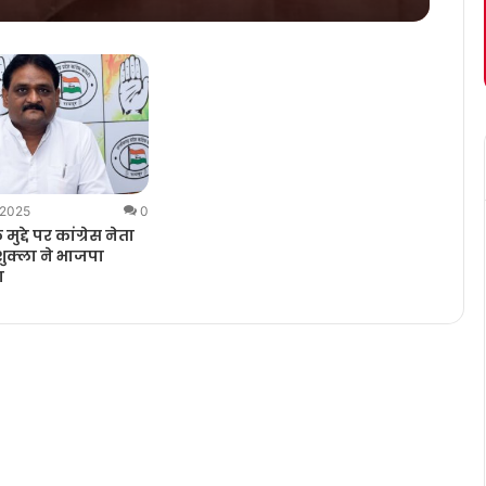
 2025
0
द्दे पर कांग्रेस नेता
ुक्ला ने भाजपा
ा