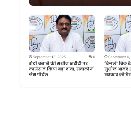
September 13, 2025
0
September 6,
रोटी बनाने की मशीन खरीदी पर
बिजली बिल के मु
कांग्रेस ने किया बड़ा दावा, सवालों में
सुशील आनंद श
जेम पोर्टल
सरकार को घेर