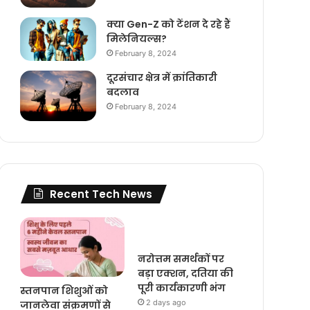
क्या Gen-Z को टेंशन दे रहे हैं
मिलेनियल्स?
February 8, 2024
दूरसंचार क्षेत्र में क्रांतिकारी
बदलाव
February 8, 2024
Recent Tech News
नरोत्तम समर्थकों पर
बड़ा एक्शन, दतिया की
पूरी कार्यकारणी भंग
स्तनपान शिशुओं को
2 days ago
जानलेवा संक्रमणों से