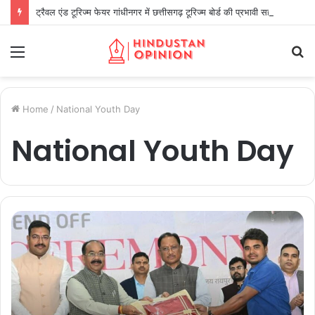
ट्रैवल एंड टूरिज्म फेयर गांधीनगर में छत्तीसगढ़ टूरिज्म बोर्ड की प्रभावी सहभागिता
Menu
S
fo
Home
/
National Youth Day
National Youth Day