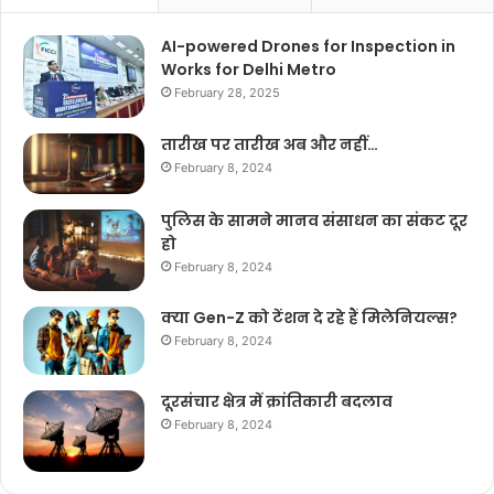
AI-powered Drones for Inspection in
Works for Delhi Metro
February 28, 2025
तारीख पर तारीख अब और नहीं…
February 8, 2024
पुलिस के सामने मानव संसाधन का संकट दूर
हो
February 8, 2024
क्या Gen-Z को टेंशन दे रहे हैं मिलेनियल्स?
February 8, 2024
दूरसंचार क्षेत्र में क्रांतिकारी बदलाव
February 8, 2024