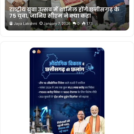
राष्ट्रीय युवा उत्सव में शामिल होंगे छत्तीसगढ़ के
75 युवा, जानिए सीएम ने क्या कहा
Jaya Lakshmi
January 7, 2026
0
173