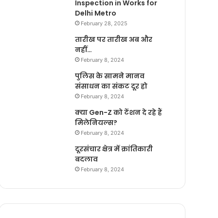
Inspection in Works for
Delhi Metro
February 28, 2025
तारीख पर तारीख अब और
नहीं…
February 8, 2024
पुलिस के सामने मानव
संसाधन का संकट दूर हो
February 8, 2024
क्या Gen-Z को टेंशन दे रहे हैं
मिलेनियल्स?
February 8, 2024
दूरसंचार क्षेत्र में क्रांतिकारी
बदलाव
February 8, 2024