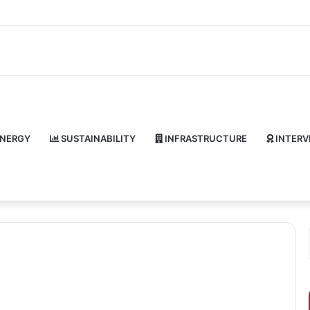
NERGY
SUSTAINABILITY
INFRASTRUCTURE
INTERV