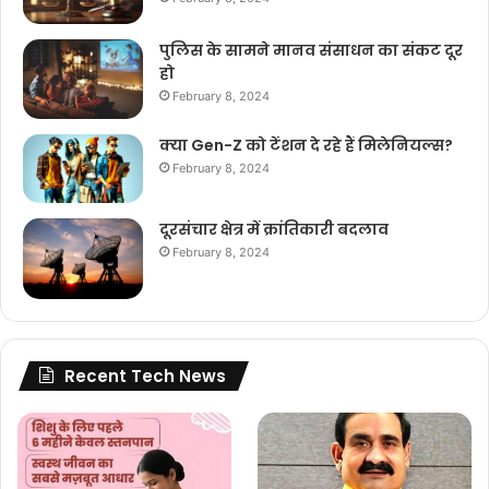
पुलिस के सामने मानव संसाधन का संकट दूर
हो
February 8, 2024
क्या Gen-Z को टेंशन दे रहे हैं मिलेनियल्स?
February 8, 2024
दूरसंचार क्षेत्र में क्रांतिकारी बदलाव
February 8, 2024
Recent Tech News