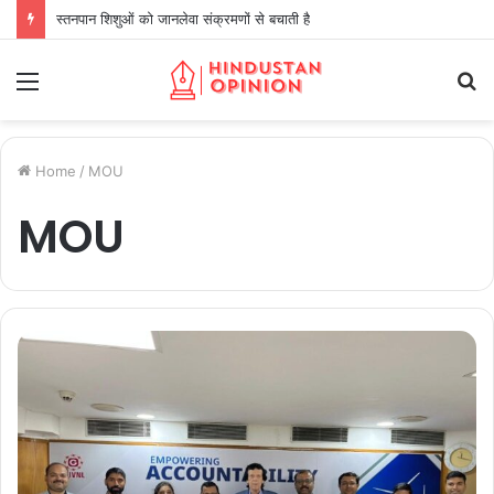
स्तनपान शिशुओं को जानलेवा संक्रमणों से बचाती है
Menu
S
fo
Home
/
MOU
MOU