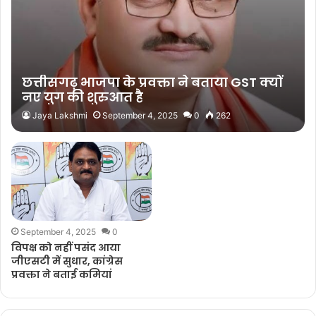
छत्तीसगढ़ भाजपा के प्रवक्ता ने बताया GST क्यों
नए युग की शुरुआत है
Jaya Lakshmi
September 4, 2025
0
262
September 4, 2025
0
विपक्ष को नहीं पसंद आया
जीएसटी में सुधार, कांग्रेस
प्रवक्ता ने बताई कमियां