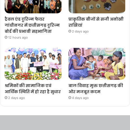
ट्रैवल एंड टूरिज्म फेयर
प्राकृतिक बीजों से सजी अनोखी
गांधीनगर में छत्तीसगढ़ टूरिज्म
राखियां
बोर्ड की प्रभावी सहभागिता
2 days ago
12 hours ago
श्रमिकों की सामाजिक एवं
बाल विवाह मुक्त छत्तीसगढ़ की
आर्थिक स्थिति में हो रहा है सुधार
ओर मजबूत कदम
2 days ago
4 days ago