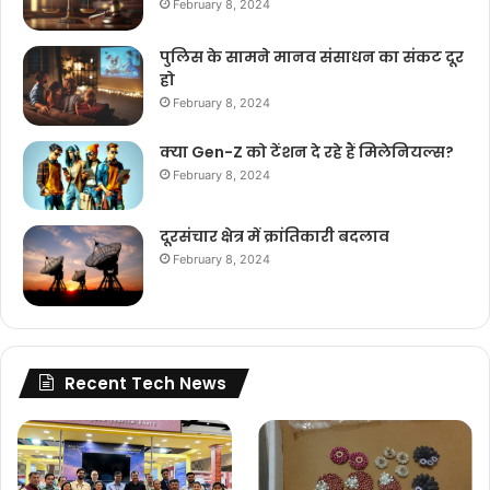
February 8, 2024
पुलिस के सामने मानव संसाधन का संकट दूर
हो
February 8, 2024
क्या Gen-Z को टेंशन दे रहे हैं मिलेनियल्स?
February 8, 2024
दूरसंचार क्षेत्र में क्रांतिकारी बदलाव
February 8, 2024
Recent Tech News