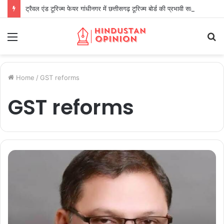
ट्रैवल एंड टूरिज्म फेयर गांधीनगर में छत्तीसगढ़ टूरिज्म बोर्ड की प्रभावी सहभागिता
Menu
S
fo
Home
/
GST reforms
GST reforms