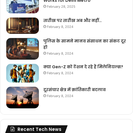
Works for Delhi Metro
February 28, 2025
तारीख पर तारीख अब और नहीं…
February 8, 2024
पुलिस के सामने मानव संसाधन का संकट दूर
हो
February 8, 2024
क्या Gen-Z को टेंशन दे रहे हैं मिलेनियल्स?
February 8, 2024
दूरसंचार क्षेत्र में क्रांतिकारी बदलाव
February 8, 2024
Recent Tech News