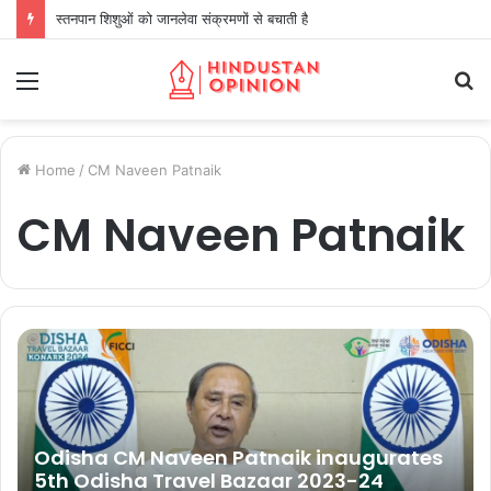
स्तनपान शिशुओं को जानलेवा संक्रमणों से बचाती है
Menu
S
fo
Home
/
CM Naveen Patnaik
CM Naveen Patnaik
Odisha CM Naveen Patnaik inaugurates
5th Odisha Travel Bazaar 2023-24