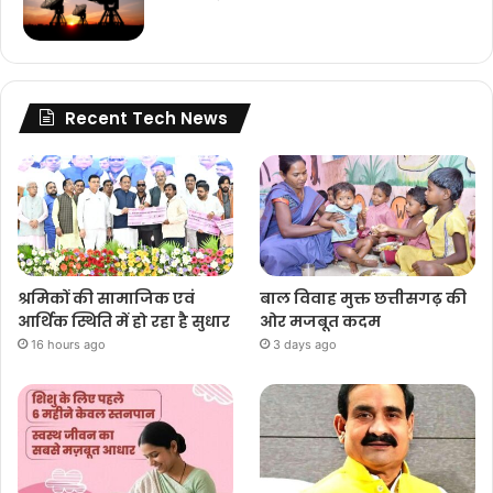
Recent Tech News
श्रमिकों की सामाजिक एवं
बाल विवाह मुक्त छत्तीसगढ़ की
आर्थिक स्थिति में हो रहा है सुधार
ओर मजबूत कदम
16 hours ago
3 days ago