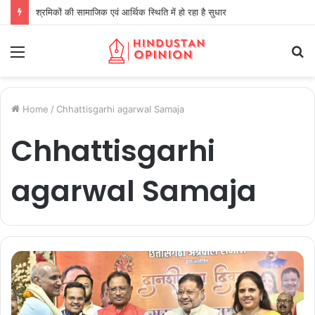
श्रमिकों की सामाजिक एवं आर्थिक स्थिति में हो रहा है सुधार
Menu
S
fo
Home
/
Chhattisgarhi agarwal Samaja
Chhattisgarhi
agarwal Samaja