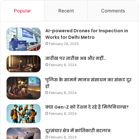
Popular
Recent
Comments
AI-powered Drones for Inspection in
Works for Delhi Metro
February 28, 2025
तारीख पर तारीख अब और नहीं…
February 8, 2024
पुलिस के सामने मानव संसाधन का संकट दूर
हो
February 8, 2024
क्या Gen-Z को टेंशन दे रहे हैं मिलेनियल्स?
February 8, 2024
दूरसंचार क्षेत्र में क्रांतिकारी बदलाव
February 8, 2024