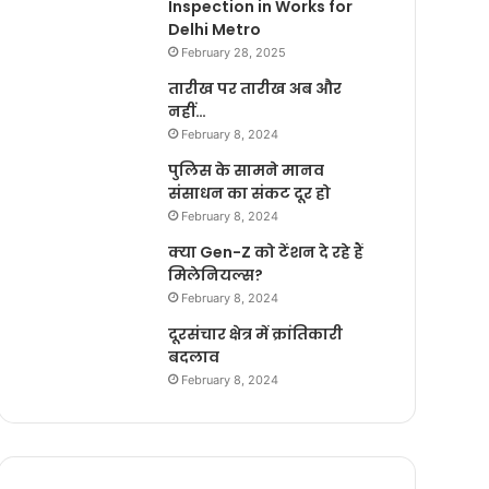
Inspection in Works for
Delhi Metro
February 28, 2025
तारीख पर तारीख अब और
नहीं…
February 8, 2024
पुलिस के सामने मानव
संसाधन का संकट दूर हो
February 8, 2024
क्या Gen-Z को टेंशन दे रहे हैं
मिलेनियल्स?
February 8, 2024
दूरसंचार क्षेत्र में क्रांतिकारी
बदलाव
February 8, 2024