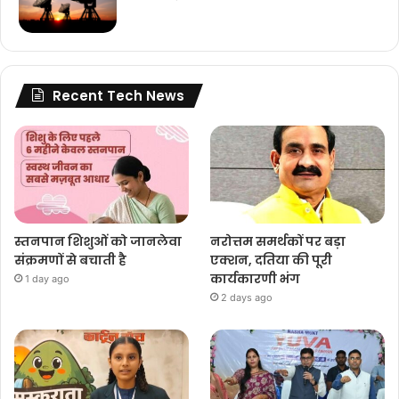
Recent Tech News
स्तनपान शिशुओं को जानलेवा
नरोत्तम समर्थकों पर बड़ा
संक्रमणों से बचाती है
एक्शन, दतिया की पूरी
कार्यकारणी भंग
1 day ago
2 days ago