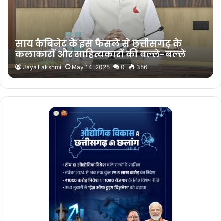
साय कैबिनेट के इस फैसले से छत्तीसगढ़ के
कलाकारों और साहित्यकारों की बल्ले-बल्ले
Jaya Lakshmi
May 14, 2025
0
356