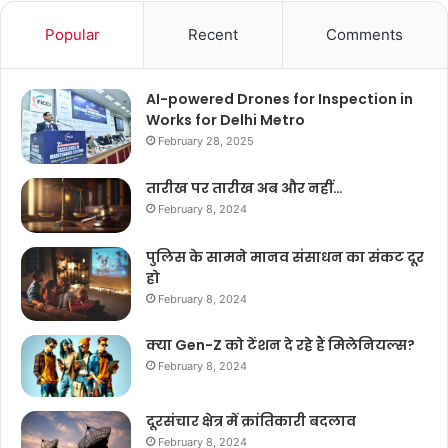
Popular
Recent
Comments
AI-powered Drones for Inspection in
Works for Delhi Metro
February 28, 2025
तारीख पर तारीख अब और नहीं…
February 8, 2024
पुलिस के सामने मानव संसाधन का संकट दूर
हो
February 8, 2024
क्या Gen-Z को टेंशन दे रहे हैं मिलेनियल्स?
February 8, 2024
दूरसंचार क्षेत्र में क्रांतिकारी बदलाव
February 8, 2024