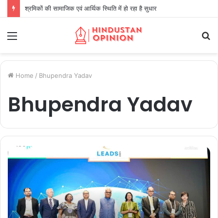
श्रमिकों की सामाजिक एवं आर्थिक स्थिति में हो रहा है सुधार
Menu
S
fo
Home
/
Bhupendra Yadav
Bhupendra Yadav