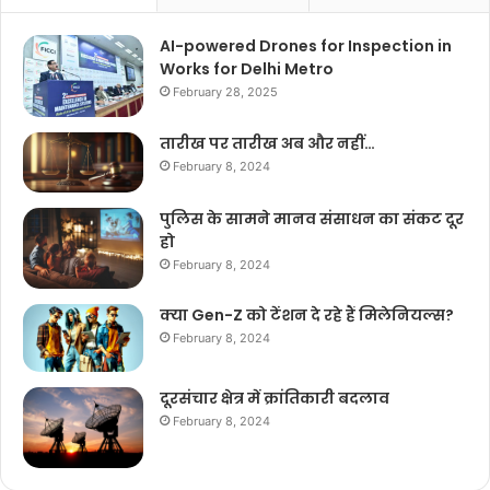
AI-powered Drones for Inspection in
Works for Delhi Metro
February 28, 2025
तारीख पर तारीख अब और नहीं…
February 8, 2024
पुलिस के सामने मानव संसाधन का संकट दूर
हो
February 8, 2024
क्या Gen-Z को टेंशन दे रहे हैं मिलेनियल्स?
February 8, 2024
दूरसंचार क्षेत्र में क्रांतिकारी बदलाव
February 8, 2024