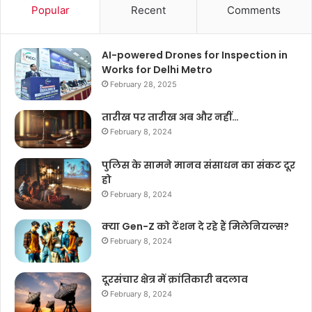
Popular
Recent
Comments
AI-powered Drones for Inspection in
Works for Delhi Metro
February 28, 2025
तारीख पर तारीख अब और नहीं…
February 8, 2024
पुलिस के सामने मानव संसाधन का संकट दूर
हो
February 8, 2024
क्या Gen-Z को टेंशन दे रहे हैं मिलेनियल्स?
February 8, 2024
दूरसंचार क्षेत्र में क्रांतिकारी बदलाव
February 8, 2024