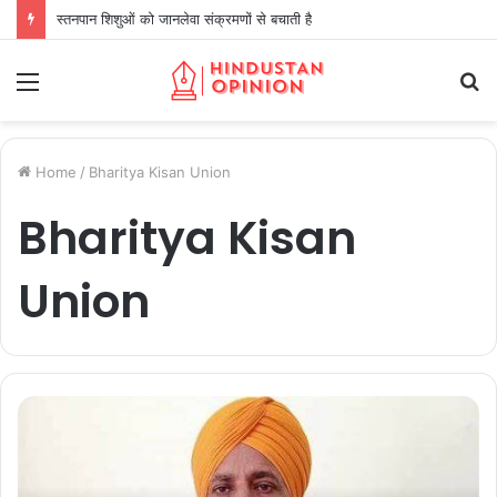
स्तनपान शिशुओं को जानलेवा संक्रमणों से बचाती है
Menu
S
fo
Home
/
Bharitya Kisan Union
Bharitya Kisan
Union