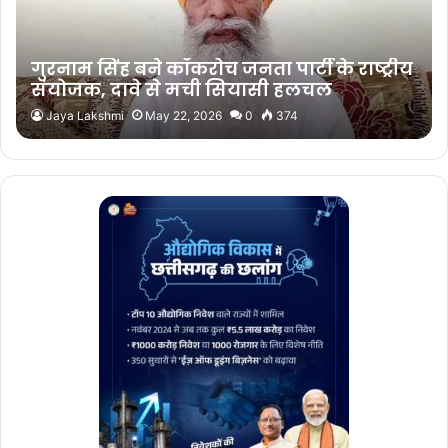
गुरनाम सिंह बने कॉकरोच जनता पार्टी के राष्ट्रीय
संयोजक, दावे से मची सियासी हलचल
Jaya Lakshmi
May 22, 2026
0
374