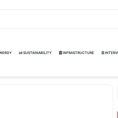
NERGY
SUSTAINABILITY
INFRASTRUCTURE
INTERV