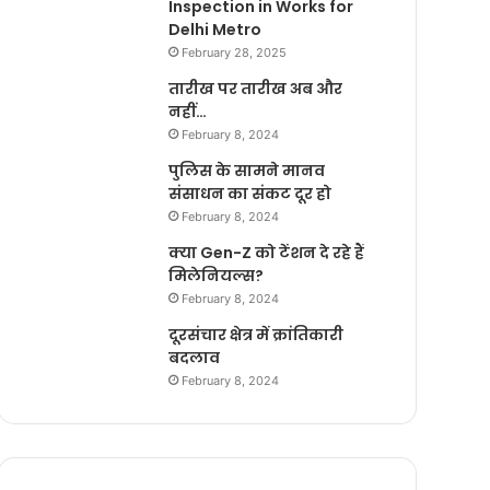
Inspection in Works for
Delhi Metro
February 28, 2025
तारीख पर तारीख अब और
नहीं…
February 8, 2024
पुलिस के सामने मानव
संसाधन का संकट दूर हो
February 8, 2024
क्या Gen-Z को टेंशन दे रहे हैं
मिलेनियल्स?
February 8, 2024
दूरसंचार क्षेत्र में क्रांतिकारी
बदलाव
February 8, 2024