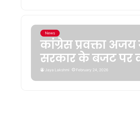
News
कांग्रेस प्रवक्ता अज
सरकार के बजट पर क
Jaya Lakshmi
February 24, 2026