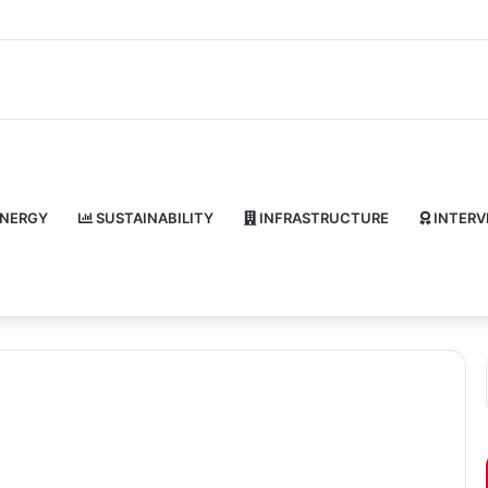
NERGY
SUSTAINABILITY
INFRASTRUCTURE
INTERV