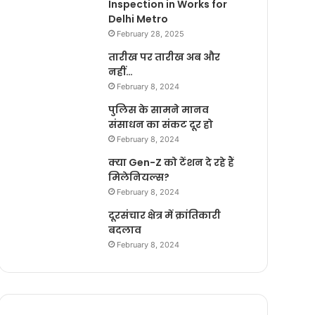
Inspection in Works for
Delhi Metro
February 28, 2025
तारीख पर तारीख अब और
नहीं…
February 8, 2024
पुलिस के सामने मानव
संसाधन का संकट दूर हो
February 8, 2024
क्या Gen-Z को टेंशन दे रहे हैं
मिलेनियल्स?
February 8, 2024
दूरसंचार क्षेत्र में क्रांतिकारी
बदलाव
February 8, 2024