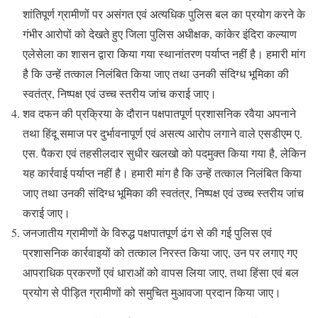
शांतिपूर्ण ग्रामीणों पर असंगत एवं अत्यधिक पुलिस बल का प्रयोग करने के
गंभीर आरोपों को देखते हुए जिला पुलिस अधीक्षक, कांकेर इंदिरा कल्याण
एलेसेला का शासन द्वारा किया गया स्थानांतरण पर्याप्त नहीं है। हमारी मांग
है कि उन्हें तत्काल निलंबित किया जाए तथा उनकी संदिग्ध भूमिका की
स्वतंत्र, निष्पक्ष एवं उच्च स्तरीय जांच कराई जाए।
शव दफन की प्रक्रिया के दौरान पक्षपातपूर्ण प्रशासनिक रवैया अपनाने
तथा हिंदू समाज पर दुर्भावनापूर्ण एवं असत्य आरोप लगाने वाले एसडीएम ए.
एस. पैकरा एवं तहसीलदार सुधीर खलखो को पदमुक्त किया गया है, लेकिन
यह कार्रवाई पर्याप्त नहीं है। हमारी मांग है कि उन्हें तत्काल निलंबित किया
जाए तथा उनकी संदिग्ध भूमिका की स्वतंत्र, निष्पक्ष एवं उच्च स्तरीय जांच
कराई जाए।
जनजातीय ग्रामीणों के विरुद्ध पक्षपातपूर्ण ढंग से की गई पुलिस एवं
प्रशासनिक कार्रवाइयों को तत्काल निरस्त किया जाए, उन पर लगाए गए
आपराधिक प्रकरणों एवं धाराओं को वापस लिया जाए, तथा हिंसा एवं बल
प्रयोग से पीड़ित ग्रामीणों को समुचित मुआवजा प्रदान किया जाए।