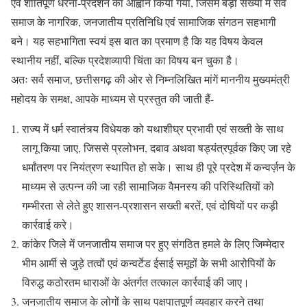
एवं शांतिपूर्ण धरना-प्रदर्शन का आह्वान किया गया, जिसमें बड़ी संख्या में सर्व
समाज के नागरिक, जनजातीय प्रतिनिधि एवं सामाजिक संगठन सहभागी
बने। यह सहभागिता स्वयं इस बात का प्रमाण है कि यह विषय केवल
स्थानीय नहीं, बल्कि प्रदेशव्यापी चिंता का विषय बन चुका है।
अतः सर्व समाज, छत्तीसगढ़ की ओर से निम्नलिखित मांगें माननीय मुख्यमंत्री
महोदय के समक्ष, आपके माध्यम से प्रस्तुत की जाती हैं-
राज्य में धर्म स्वातंत्र्य विधेयक को यथाशीघ्र प्रभावी एवं सख्ती के साथ
लागू किया जाए, जिससे प्रलोभन, दबाव अथवा षड्यंत्रपूर्वक किए जा रहे
धर्मांतरण पर नियंत्रण स्थापित हो सके। साथ ही पूरे प्रदेश में कन्वर्ज़न के
माध्यम से उत्पन्न की जा रही सामाजिक वैमनस्य की परिस्थितियों को
गम्भीरता से लेते हुए शासन-प्रशासन सख्ती बरतें, एवं दोषियों पर कड़ी
कार्रवाई करे।
कांकेर जिले में जनजातीय समाज पर हुए संगठित हमले के लिए जिम्मेदार
भीम आर्मी से जुड़े तत्वों एवं कन्वर्टेड ईसाई समूहों के सभी आरोपियों के
विरुद्ध कठोरतम धाराओं के अंतर्गत तत्काल कार्रवाई की जाए।
जनजातीय समाज के लोगों के साथ पक्षपातपूर्ण व्यवहार करने तथा