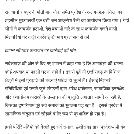
राजधानी रायपुर के मोती बाग चौक समेत प्रदेश के अलग-अलग जिला एवं
तहसील मुख्यालयों एक बड़ी जन आक्रोश रैली का आयोजन किया गया। यहां
लोगों ने कन्वर्जन हटाओ, देश बचाओं नारे के साथ कन्वर्जन करने वाली
मिशनरियों पर कड़ी कार्रवाई की मांग प्रशासन से की।
ज्ञापन सौंपकर कन्वर्जन पर कार्रवाई की मांग
सर्वसमाज की ओर से दिए गए ज्ञापन में कहा गया है कि आमाबेड़ा की घटना
कोई अपवाद या पहली घटना नहीं है। इससे पूर्व भी छत्तीसगढ़ के विभिन्न
क्षेत्रों में इसी प्रकृति की घटनाएं घटित हो चुकी हैं। ईसाई मिशनरी
गतिविधियों एवं उनसे जुड़े संगठनों द्वारा अवैध धर्मांतरण, सामाजिक हस्तक्षेप
और स्थानीय परंपराओं के उल्लंघन की प्रवृत्ति लगातार सामने आ रही है,
जिसका दुष्परिणाम पूरे सर्व समाज को भुगतना पड़ रहा है। इससे प्रदेश में
सामाजिक संतुलन एवं सौहार्द गंभीर रूप से प्रभावित हो रहा है।
इन्हीं परिस्थितियों को देखते हुए सर्व समाज, छत्तीसगढ़ द्वारा प्रदेशव्यापी बंद