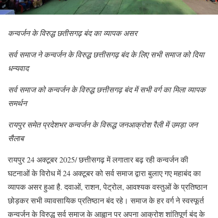
कन्वर्जन के विरुद्ध छतीसगढ़ बंद का व्यापक असर
सर्व समाज ने कन्वर्जन के विरुद्ध छत्तीसगढ़ बंद के लिए सभी समाज को दिया
धन्यवाद
सर्व समाज को कन्वर्जन के विरुद्ध छत्तीसगढ़ बंद में सभी वर्ग का मिला व्यापक
समर्थन
रायपुर समेत प्रदेशभर कन्वर्जन के विरूद्ध जनआक्रोश रैली में उमड़ा जन
सैलाब
रायपुर 24 अक्टूबर 2025/ छत्तीसगढ़ में लगातार बढ़ रही कन्वर्जन की
घटनाओं के विरोध में 24 अक्टूबर को सर्व समाज द्वारा बुलाए गए महाबंद का
व्यापक असर हुआ है. दवाओं, राशन, पेट्रोल, आवश्यक वस्तुओं के प्रतिष्ठान
छोड़कर सभी व्यावसायिक प्रतिष्ठान बंद रहे। समाज के हर वर्ग ने स्वस्फूर्त
कन्वर्जन के विरुद्ध सर्व समाज के आह्वान पर अपना आक्रोश शांतिपूर्ण बंद के