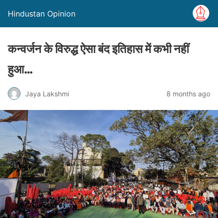
Hindustan Opinion
कन्वर्जन के विरुद्ध ऐसा बंद इतिहास में कभी नहीं
हुआ…
Jaya Lakshmi
8 months ago