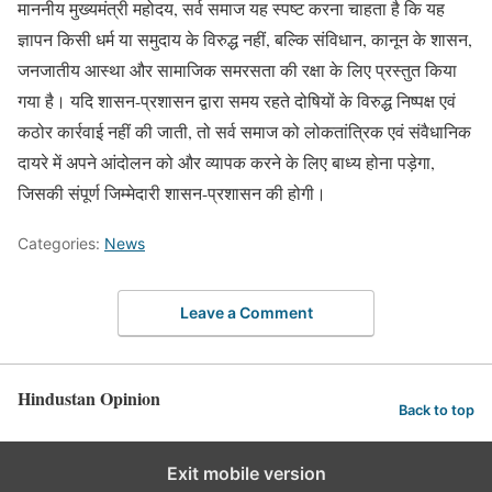
माननीय मुख्यमंत्री महोदय, सर्व समाज यह स्पष्ट करना चाहता है कि यह
ज्ञापन किसी धर्म या समुदाय के विरुद्ध नहीं, बल्कि संविधान, कानून के शासन,
जनजातीय आस्था और सामाजिक समरसता की रक्षा के लिए प्रस्तुत किया
गया है। यदि शासन-प्रशासन द्वारा समय रहते दोषियों के विरुद्ध निष्पक्ष एवं
कठोर कार्रवाई नहीं की जाती, तो सर्व समाज को लोकतांत्रिक एवं संवैधानिक
दायरे में अपने आंदोलन को और व्यापक करने के लिए बाध्य होना पड़ेगा,
जिसकी संपूर्ण जिम्मेदारी शासन-प्रशासन की होगी।
Categories:
News
Leave a Comment
Hindustan Opinion
Back to top
Exit mobile version