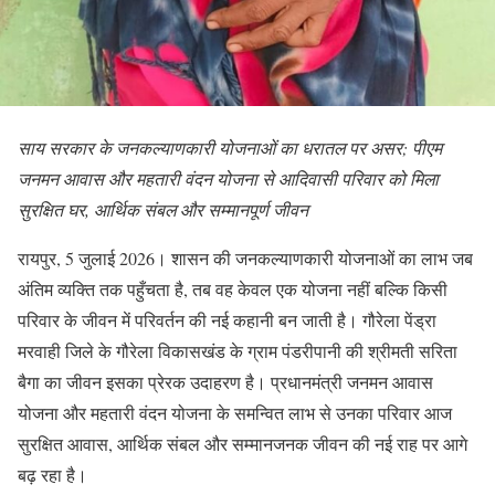
साय सरकार के जनकल्याणकारी योजनाओं का धरातल पर असर; पीएम
जनमन आवास और महतारी वंदन योजना से आदिवासी परिवार को मिला
सुरक्षित घर, आर्थिक संबल और सम्मानपूर्ण जीवन
रायपुर, 5 जुलाई 2026। शासन की जनकल्याणकारी योजनाओं का लाभ जब
अंतिम व्यक्ति तक पहुँचता है, तब वह केवल एक योजना नहीं बल्कि किसी
परिवार के जीवन में परिवर्तन की नई कहानी बन जाती है। गौरेला पेंड्रा
मरवाही जिले के गौरेला विकासखंड के ग्राम पंडरीपानी की श्रीमती सरिता
बैगा का जीवन इसका प्रेरक उदाहरण है। प्रधानमंत्री जनमन आवास
योजना और महतारी वंदन योजना के समन्वित लाभ से उनका परिवार आज
सुरक्षित आवास, आर्थिक संबल और सम्मानजनक जीवन की नई राह पर आगे
बढ़ रहा है।