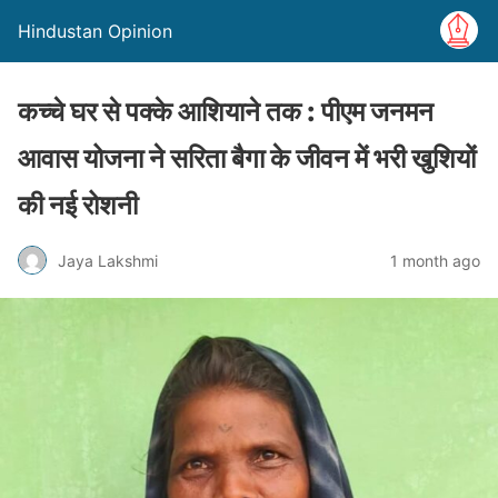
Hindustan Opinion
कच्चे घर से पक्के आशियाने तक : पीएम जनमन
आवास योजना ने सरिता बैगा के जीवन में भरी खुशियों
की नई रोशनी
Jaya Lakshmi
1 month ago