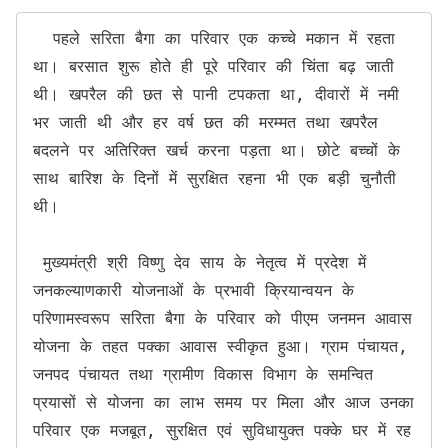
  पहले सरिता बैगा का परिवार एक कच्चे मकान में रहता 
था। बरसात शुरू होते ही पूरे परिवार की चिंता बढ़ जाती 
थी। खपरैल की छत से पानी टपकता था, दीवारों में नमी 
भर जाती थी और हर वर्ष छत की मरम्मत तथा खपरैल 
बदलने पर अतिरिक्त खर्च करना पड़ता था। छोटे बच्चों के 
साथ बारिश के दिनों में सुरक्षित रहना भी एक बड़ी चुनौती 
थी।

 मुख्यमंत्री श्री विष्णु देव साय के नेतृत्व में प्रदेश में 
जनकल्याणकारी योजनाओं के प्रभावी क्रियान्वयन के 
परिणामस्वरूप सरिता बैगा के परिवार को पीएम जनमन आवास 
योजना के तहत पक्का आवास स्वीकृत हुआ। ग्राम पंचायत, 
जनपद पंचायत तथा ग्रामीण विकास विभाग के समन्वित 
प्रयासों से योजना का लाभ समय पर मिला और आज उनका 
परिवार एक मजबूत, सुरक्षित एवं सुविधायुक्त पक्के घर में रह 