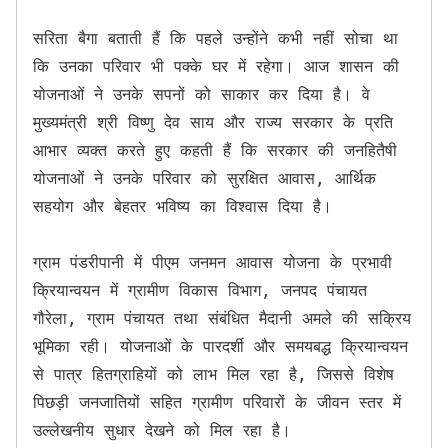
सरिता बैगा बताती हैं कि पहले उन्होंने कभी नहीं सोचा था 
कि उनका परिवार भी पक्के घर में रहेगा। आज शासन की 
योजनाओं ने उनके सपनों को साकार कर दिया है। वे 
मुख्यमंत्री श्री विष्णु देव साय और राज्य सरकार के प्रति 
आभार व्यक्त करते हुए कहती हैं कि सरकार की जनहितैषी 
योजनाओं ने उनके परिवार को सुरक्षित आवास, आर्थिक 
सहयोग और बेहतर भविष्य का विश्वास दिया है।

ग्राम पंडरीपानी में पीएम जनमन आवास योजना के प्रभावी 
क्रियान्वयन में ग्रामीण विकास विभाग, जनपद पंचायत 
गौरेला, ग्राम पंचायत तथा संबंधित मैदानी अमले की सक्रिय 
भूमिका रही। योजनाओं के पारदर्शी और समयबद्ध क्रियान्वयन 
से पात्र हितग्राहियों को लाभ मिल रहा है, जिससे विशेष 
पिछड़ी जनजातियों सहित ग्रामीण परिवारों के जीवन स्तर में 
उल्लेखनीय सुधार देखने को मिल रहा है।