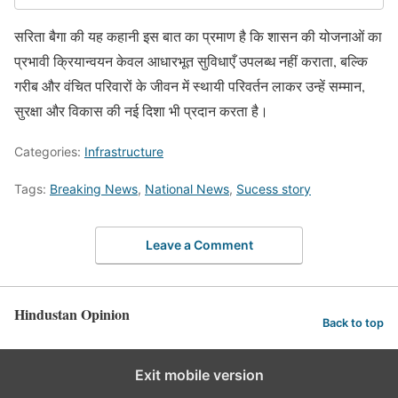
सरिता बैगा की यह कहानी इस बात का प्रमाण है कि शासन की योजनाओं का
प्रभावी क्रियान्वयन केवल आधारभूत सुविधाएँ उपलब्ध नहीं कराता, बल्कि
गरीब और वंचित परिवारों के जीवन में स्थायी परिवर्तन लाकर उन्हें सम्मान,
सुरक्षा और विकास की नई दिशा भी प्रदान करता है।
Categories:
Infrastructure
Tags:
Breaking News
,
National News
,
Sucess story
Leave a Comment
Hindustan Opinion
Back to top
Exit mobile version