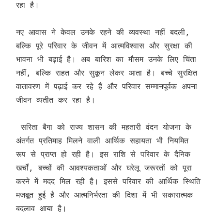
रहा है।

नए आवास ने केवल उनके रहने की व्यवस्था नहीं बदली, 
बल्कि पूरे परिवार के जीवन में आत्मविश्वास और सुरक्षा की 
भावना भी बढ़ाई है। अब बारिश का मौसम उनके लिए चिंता 
नहीं, बल्कि राहत और सुकून लेकर आता है। बच्चे सुरक्षित 
वातावरण में पढ़ाई कर रहे हैं और परिवार सम्मानपूर्वक अपना 
जीवन व्यतीत कर रहा है।

 सरिता बैगा को राज्य शासन की महतारी वंदन योजना के 
अंतर्गत प्रतिमाह मिलने वाली आर्थिक सहायता भी नियमित 
रूप से प्राप्त हो रही है। इस राशि से परिवार के दैनिक 
खर्चों, बच्चों की आवश्यकताओं और घरेलू जरूरतों को पूरा 
करने में मदद मिल रही है। इससे परिवार की आर्थिक स्थिति 
मजबूत हुई है और आत्मनिर्भरता की दिशा में भी सकारात्मक 
बदलाव आया है।
