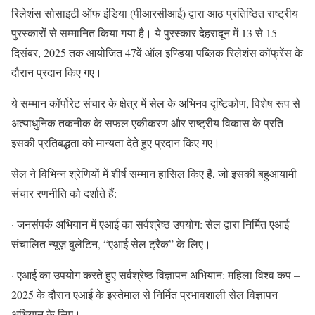
रिलेशंस सोसाइटी ऑफ इंडिया (पीआरसीआई) द्वारा आठ प्रतिष्ठित राष्ट्रीय
पुरस्कारों से सम्मानित किया गया है। ये पुरस्कार देहरादून में 13 से 15
दिसंबर, 2025 तक आयोजित 47वें ऑल इण्डिया पब्लिक रिलेशंस कॉफ्रेंस के
दौरान प्रदान किए गए।
ये सम्मान कॉर्पोरेट संचार के क्षेत्र में सेल के अभिनव दृष्टिकोण, विशेष रूप से
अत्याधुनिक तकनीक के सफल एकीकरण और राष्ट्रीय विकास के प्रति
इसकी प्रतिबद्धता को मान्यता देते हुए प्रदान किए गए।
सेल ने विभिन्न श्रेणियों में शीर्ष सम्मान हासिल किए हैं, जो इसकी बहुआयामी
संचार रणनीति को दर्शाते हैं:
· जनसंपर्क अभियान में एआई का सर्वश्रेष्ठ उपयोग: सेल द्वारा निर्मित एआई –
संचालित न्यूज़ बुलेटिन, “एआई सेल ट्रैक” के लिए।
· एआई का उपयोग करते हुए सर्वश्रेष्ठ विज्ञापन अभियान: महिला विश्व कप –
2025 के दौरान एआई के इस्तेमाल से निर्मित प्रभावशाली सेल विज्ञापन
अभियान के लिए।