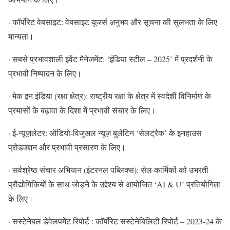
· कॉर्पोरेट वेबसाइट: वेबसाइट यूजर्स अनुभव और सूचना की सुलभता के लिए
मान्यता।
· सबसे प्रभावशाली इवेंट मैनेजमेंट: ‘इंडिया स्टील – 2025’ में प्रदर्शनी के
प्रभावी निष्पादन के लिए।
· मेक इन इंडिया (रक्षा क्षेत्र): राष्ट्रीय रक्षा के क्षेत्र में स्वदेशी विनिर्माण के
प्रयासों के बढ़ावा के दिशा में प्रभावी संचार के लिए।
· ई-न्यूज़लेटर: ऑडियो-विजुअल न्यूज़ बुलेटिन ‘सेलट्रैक’ के इनहाउस
प्रोडक्शन और प्रभावी प्रसारण के लिए।
· सर्वश्रेष्ठ संचार अभियान (इंटरनल पब्लिक्स): सेल कार्मिकों को उभरती
प्रौद्योगिकियों के साथ जोड़ने के उद्देश्य से आयोजित ‘AI & U’ प्रतियोगिता
के लिए।
· सस्टेनेबल डेवेलपमेंट रिपोर्ट : कॉर्पोरेट सस्टेनेबिलिटी रिपोर्ट – 2023-24 के