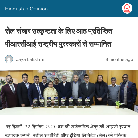
Hindustan Opinion
सेल संचार उत्कृष्टता के लिए आठ प्रतिष्ठित
पीआरसीआई राष्ट्रीय पुरस्कारों से सम्मानित
Jaya Lakshmi
8 months ago
नई दिल्ली | 22 दिसंबर, 2025:
देश की सार्वजनिक क्षेत्र की अग्रणी इस्पात
उत्पादक कंपनी, स्टील अथॉरिटी ऑफ इंडिया लिमिटेड (सेल) को पब्लिक