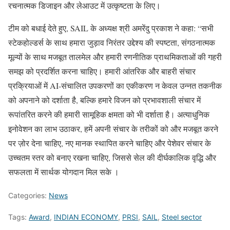
रचनात्मक डिजाइन और लेआउट में उत्कृष्टता के लिए।
टीम को बधाई देते हुए, SAIL के अध्यक्ष श्री अमरेंदु प्रकाश ने कहा: “सभी
स्टेकहोल्डर्स के साथ हमारा जुड़ाव निरंतर उद्देश्य की स्पष्टता, संगठनात्मक
मूल्यों के साथ मजबूत तालमेल और हमारी रणनीतिक प्राथमिकताओं की गहरी
समझ को प्रदर्शित करना चाहिए। हमारी आंतरिक और बाहरी संचार
प्रक्रियाओं में AI-संचालित उपकरणों का एकीकरण न केवल उन्नत तकनीक
को अपनाने को दर्शाता है, बल्कि हमारे विजन को प्रभावशाली संचार में
रूपांतरित करने की हमारी सामूहिक क्षमता को भी दर्शाता है। अत्याधुनिक
इनोवेशन का लाभ उठाकर, हमें अपनी संचार के तरीकों को और मजबूत करने
पर ज़ोर देना चाहिए, नए मानक स्थापित करने चाहिए और पेशेवर संचार के
उच्चतम स्तर को बनाए रखना चाहिए, जिससे सेल की दीर्घकालिक वृद्धि और
सफलता में सार्थक योगदान मिल सके ।
Categories:
News
Tags:
Award
,
INDIAN ECONOMY
,
PRSI
,
SAIL
,
Steel sector