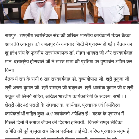
रायपुर : राष्ट्रीय स्वयंसेवक संघ की अखिल भारतीय कार्यकारी मंडल बैठक
आज 30 अक्तूबर को जबलपुर के कचनार सिटी में प्रारम्भ हो गई। बैठक का
शुभारंभ संघ के पूजनीय सरसंघचालक डॉ. मोहन भागवत जी और सरकार्यवाह
मान. दत्तात्रेय होसबाले जी ने भारत माता की प्रतिमा पर पुष्पार्चन अर्पित कर
किया।
बैठक में संघ के सभी 6 सह सरकार्यवाह डॉ. कृष्णगोपाल जी, श्री मुकुंदा जी,
श्री अरुण कुमार जी, श्री रामदत्त जी चक्रधर, श्री आलोक कुमार जी व श्री
अतुल जी लिमये सहित, अखिल भारतीय कार्यकारिणी के सदस्य, सभी 11
क्षेत्रों और 46 प्रांतों के संघचालक, कार्यवाह, प्रचारक एवं निमंत्रित
कार्यकर्ताओं सहित कुल 407 कार्यकर्ता अपेक्षित हैं। बैठक के प्रारम्भ में
पिछले दिनों में समाज जीवन की दिवंगत हस्तियों.. जिसमें राष्ट्र सेविका
समिति की पूर्व प्रमुख संचालिका प्रमिला ताई मेढ़े, वरिष्ठ प्रचारक मधुभाई