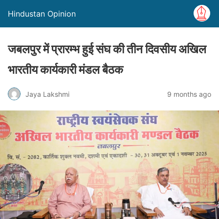
Hindustan Opinion
जबलपुर में प्रारम्भ हुई संघ की तीन दिवसीय अखिल
भारतीय कार्यकारी मंडल बैठक
Jaya Lakshmi
9 months ago