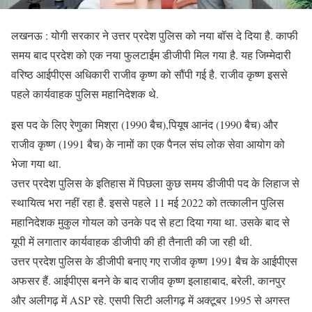
लखनऊ : योगी सरकार ने उत्तर प्रदेश पुलिस को नया बॉस दे दिया है. काफी
समय बाद प्रदेश को एक नया फुलटाईम डीजीपी मिल गया है. यह जिम्मेदारी
वरिष्ठ आईपीएस अधिकारी राजीव कृष्ण को सौंपी गई है. राजीव कृष्ण इससे
पहले कार्यवाहक पुलिस महानिदेशक थे.
इस पद के लिए रेणुका मिश्रा (1990 बैच),पियूष आनंद (1990 बैच) और
राजीव कृष्ण (1991 बैच) के नामों का एक पैनल संघ लोक सेवा आयोग को
भेजा गया था.
उत्तर प्रदेश पुलिस के इतिहास में पिछला कुछ समय डीजीपी पद के लिहाज से
स्थायित्व भरा नहीं रहा है. इससे पहले 11 मई 2022 को तत्कालीन पुलिस
महानिदेशक मुकुल गोयल को उनके पद से हटा दिया गया था. उसके बाद से
यूपी में लगातार कार्यवाहक डीजीपी की ही तैनाती की जा रही थी.
उत्तर प्रदेश पुलिस के डीजीपी बनाए गए राजीव कृष्ण 1991 बैच के आईपीएस
अफसर हैं. आईपीएस बनने के बाद राजीव कृष्ण इलाहाबाद, बरेली, कानपुर
और अलीगढ़ में ASP रहे. एसपी सिटी अलीगढ़ में अक्टूबर 1995 से अगस्त