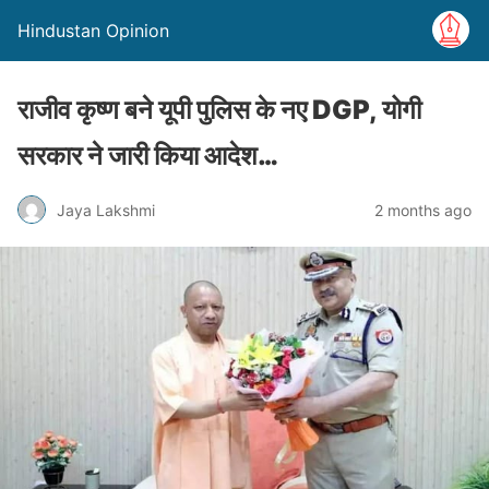
Hindustan Opinion
राजीव कृष्ण बने यूपी पुलिस के नए DGP, योगी
सरकार ने जारी किया आदेश…
Jaya Lakshmi
2 months ago