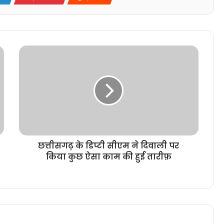
छत्तीसगढ़ के डिप्टी सीएम ने दिवाली पर
किया कुछ ऐसा काम की हुई तारीफ़