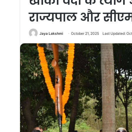
खाकी वर्दी के त्या
राज्यपाल और सीएम न
Jaya Lakshmi
October 21, 2025
Last Updated: Oct