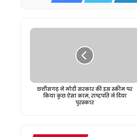
छत्तीसगढ़ ने मोदी सरकार की इस स्कीम पर
किया कुछ ऐसा काम, राष्ट्रपति ने दिया
पुरस्कार