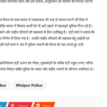
ैव स्मरणीय रहेगा और हमें कर्तव्य, अनुशासन एवं समर्पण की निरंतर प्रेरणा
वं वीरता के साथ बस्तर में नक्सलवाद को जड़ से समाप्त करने की दिशा में
ि बस्तर में विकास कार्यों को भी आगे बढ़ाने में महत्वपूर्ण भूमिका निभा रहे हैं।
खने और शहीद परिवारों की सहायता के लिए प्रतिबद्ध है। श्री शर्मा ने बताया कि
 निर्णय भी लिया गया है। उन्होंने शहीद परिवारों की सहायता हेतु आईजी एवं
ी श्री शर्मा ने अंत में पुलिस जवानों की वीरता को याद करते हुए उन्हें
ानिदेशक श्री अरुण देव गौतम, मुख्यमंत्री के सचिव श्री राहुल भगत, वरिष्ठ
 अमरेश मिश्रा सहित पुलिस के जवान और शहीद जवानों के परिजन उपस्थित थे।
lice
Raipur Police
dIn
Pinterest
Reddit