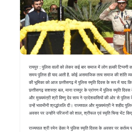
रायपुर : पुलिस वालों को लेकर कई बार समाज में लोग हल्की टिप्पणी कर 
समय पुलिस ही याद आती है. कोई असमाजिक तत्व समाज की शांति व्यवस्
की भूमिका को आज छत्तीसगढ़ में पुलिस स्मृति दिवस के रूप में याद किय
छत्तीसगढ़ सशस्त्र बल, माना रायपुर के प्रांगण में पुलिस स्मृति दि
और मुख्यमंत्री श्री विष्णु देव साय ने प्रदेशवासियों की ओर से पुलि
उन्हें भावभीनी श्रद्धांजलि दी। राज्यपाल और मुख्यमंत्री ने शहीद पु
अवसर पर उन्होंने परिजनों को शाल, श्रीफल एवं स्मृति चिन्ह भेंट क
राज्यपाल श्री रमेन डेका ने पुलिस स्मृति दिवस के अवसर पर कर्तव्य 