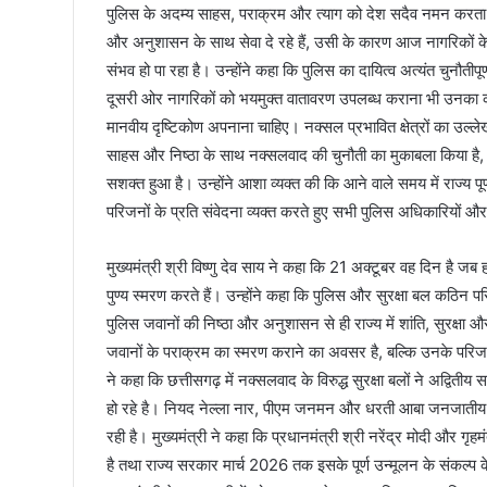
पुलिस के अदम्य साहस, पराक्रम और त्याग को देश सदैव नमन करता रह
और अनुशासन के साथ सेवा दे रहे हैं, उसी के कारण आज नागरिकों के 
संभव हो पा रहा है। उन्होंने कहा कि पुलिस का दायित्व अत्यंत चुनौती
दूसरी ओर नागरिकों को भयमुक्त वातावरण उपलब्ध कराना भी उनका कर
मानवीय दृष्टिकोण अपनाना चाहिए। नक्सल प्रभावित क्षेत्रों का उल्लेख
साहस और निष्ठा के साथ नक्सलवाद की चुनौती का मुकाबला किया है, ज
सशक्त हुआ है। उन्होंने आशा व्यक्त की कि आने वाले समय में राज्य पूर
परिजनों के प्रति संवेदना व्यक्त करते हुए सभी पुलिस अधिकारियो
मुख्यमंत्री श्री विष्णु देव साय ने कहा कि 21 अक्टूबर वह दिन है जब 
पुण्य स्मरण करते हैं। उन्होंने कहा कि पुलिस और सुरक्षा बल कठिन परिस
पुलिस जवानों की निष्ठा और अनुशासन से ही राज्य में शांति, सुरक्षा
जवानों के पराक्रम का स्मरण कराने का अवसर है, बल्कि उनके परिजनों
ने कहा कि छत्तीसगढ़ में नक्सलवाद के विरुद्ध सुरक्षा बलों ने अद्वितीय
हो रहे है। नियद नेल्ला नार, पीएम जनमन और धरती आबा जनजातीय ग्
रही है। मुख्यमंत्री ने कहा कि प्रधानमंत्री श्री नरेंद्र मोदी और गृ
है तथा राज्य सरकार मार्च 2026 तक इसके पूर्ण उन्मूलन के संकल्प के