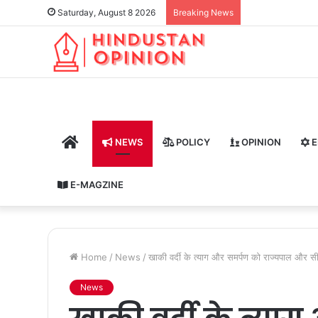
Saturday, August 8 2026
Breaking News
HOME
NEWS
POLICY
OPINION
E
E-MAGZINE
Home
/
News
/
खाकी वर्दी के त्याग और समर्पण को राज्यपाल और सीए
News