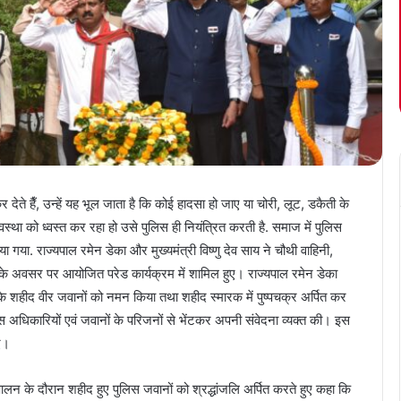
देते हैँ, उन्हें यह भूल जाता है कि कोई हादसा हो जाए या चोरी, लूट, डकैती के
था को ध्वस्त कर रहा हो उसे पुलिस ही नियंत्रित करती है. समाज में पुलिस
ा गया. राज्यपाल रमेन डेका और मुख्यमंत्री विष्णु देव साय ने चौथी वाहिनी,
वस के अवसर पर आयोजित परेड कार्यक्रम में शामिल हुए। राज्यपाल रमेन डेका
स के शहीद वीर जवानों को नमन किया तथा शहीद स्मारक में पुष्पचक्र अर्पित कर
लिस अधिकारियों एवं जवानों के परिजनों से भेंटकर अपनी संवेदना व्यक्त की। इस
िए।
पालन के दौरान शहीद हुए पुलिस जवानों को श्रद्धांजलि अर्पित करते हुए कहा कि