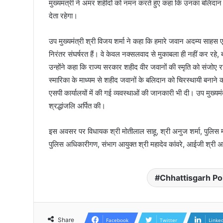
मुख्यमंत्री ने अमर शहीदों को नमन करते हुए कहा कि उनका बलिदान सद
देता रहेगा।
उप मुख्यमंत्री श्री विजय शर्मा ने कहा कि हमारे जवान अदम्य साहस ए
निरंतर संघर्षरत हैं। वे केवल नक्सलवाद से मुकाबला ही नहीं कर रहे, बल्क
उन्होंने कहा कि राज्य सरकार शहीद वीर जवानों की स्मृति को संजोए र
स्मारिका के माध्यम से शहीद जवानों के बलिदान को चिरस्थायी बनाने का
एसपी कार्यालयों में की गई व्यवस्थाओं की जानकारी भी दी। उप मुख्यमंत्र
श्रद्धांजलि अर्पित की।
इस अवसर पर विधायक श्री मोतीलाल साहू, श्री अनुज शर्मा, पुलिस मह
पुलिस अधिकारीगण, संभाग आयुक्त श्री महादेव कांवरे, आईजी श्री
Chhattisgarh Po
Share
Facebook
Twitter
Linke