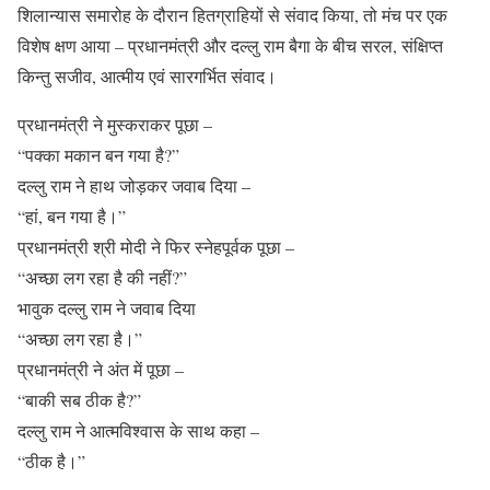
शिलान्यास समारोह के दौरान हितग्राहियों से संवाद किया, तो मंच पर एक
विशेष क्षण आया – प्रधानमंत्री और दल्लु राम बैगा के बीच सरल, संक्षिप्त
किन्तु सजीव, आत्मीय एवं सारगर्भित संवाद।
प्रधानमंत्री ने मुस्कराकर पूछा –
“पक्का मकान बन गया है?”
दल्लु राम ने हाथ जोड़कर जवाब दिया –
“हां, बन गया है।”
प्रधानमंत्री श्री मोदी ने फिर स्नेहपूर्वक पूछा –
“अच्छा लग रहा है की नहीं?”
भावुक दल्लु राम ने जवाब दिया
“अच्छा लग रहा है।”
प्रधानमंत्री ने अंत में पूछा –
“बाकी सब ठीक है?”
दल्लु राम ने आत्मविश्वास के साथ कहा –
“ठीक है।”