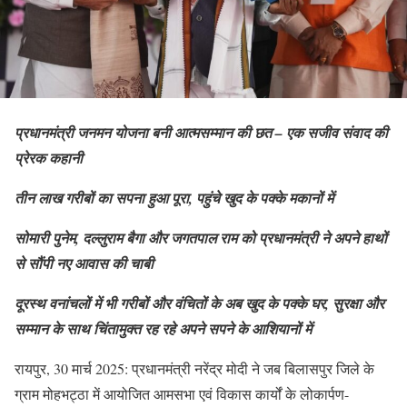
प्रधानमंत्री जनमन योजना बनी आत्मसम्मान की छत – एक सजीव संवाद की
प्रेरक कहानी
तीन लाख गरीबों का सपना हुआ पूरा, पहुंचे खुद के पक्के मकानों में
सोमारी पुनेम, दल्लुराम बैगा और जगतपाल राम को प्रधानमंत्री ने अपने हाथों
से सौंपी नए आवास की चाबी
दूरस्थ वनांचलों में भी गरीबों और वंचितों के अब खुद के पक्के घर, सुरक्षा और
सम्मान के साथ चिंतामुक्त रह रहे अपने सपने के आशियानों में
रायपुर, 30 मार्च 2025: प्रधानमंत्री नरेंद्र मोदी ने जब बिलासपुर जिले के
ग्राम मोहभट्ठा में आयोजित आमसभा एवं विकास कार्यों के लोकार्पण-