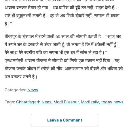
आवास बनकर तैयार हो गया। अब बारिश की बूंदें डर नहीं, राहत देती हैं…
रातें भी सुकूनभरी लगती हैं। धूप से अब सिर्फ दीवारें नहीं, सम्मान भी बचता
है।”
बीजापुर के चेरपाल में रहने वाली 60 साल की सोमारी कहती है – “आज जब
मैं अपने घर के दरवाजे से अंदर जाती हूं, तो लगता है कि मैं अकेली नहीं हूं।
मेरे साथ मेरे स्वर्गीय पति का सपना भी इस घर में सांस ले रहा है।”
प्रधानमंत्री आवास योजना ने सोमारी को सिर्फ एक मकान नहीं दिया। यह
योजना उसके जीवन में भरोसे की नींव, आत्मसम्मान की दीवारें और भविष्य की
छत बनकर उतरी है।
Categories:
News
Tags:
Chhattisgarh Nees
,
Modi Bilaspur
,
Modi rally
,
today news
Leave a Comment