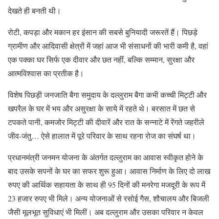
देखते ही बनती थी।
रोटी, कपड़ा और मकान हर इंसान की सबसे बुनियादी जरूरतें हैं। पिछड़े
ग्रामीण और आदिवासी क्षेत्रों में जहां आज भी संसाधनों की भारी कमी है, वहां
एक पक्का घर सिर्फ एक दीवार और छत नहीं, बल्कि सम्मान, सुरक्षा और
आत्मविश्वास का प्रतीक है।
विशेष पिछड़ी जनजाति बैगा समुदाय के दल्लुराम बैगा कभी कच्ची मिट्टी और
खपरैल के घर में भय और असुरक्षा के साये में रहते थे। बरसात में छत से
टपकते पानी, कमजोर मिट्टी की दीवारें और रात के सन्नाटे में रेंगते जहरीले
जीव-जंतु… ऐसे हालात में पूरे परिवार के साथ रहना रोज का संघर्ष था।
प्रधानमंत्री जनमन योजना के अंतर्गत दल्लुराम का आवास स्वीकृत होने के
बाद उसके सपनों के घर का सफर शुरू हुआ। आवास निर्माण के लिए दो लाख
रुपए की आर्थिक सहायता के साथ ही 95 दिनों की मनरेगा मजदूरी के रूप में
23 हजार रुपए भी मिले। अन्य योजनाओं से रसोई गैस, शौचालय और बिजली
जैसी मूलभूत सुविधाएं भी मिलीं। अब दल्लुराम और उसका परिवार न केवल