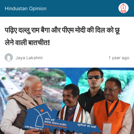
Hindustan Opinion
पढ़िए दल्लु राम बैगा और पीएम मोदी की दिल को छू
लेने वाली बातचीत!
Jaya Lakshmi
1 year ago