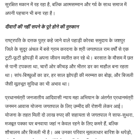
सुरक्षित मकान में रह रहा है, बल्कि आत्मसम्मान और गर्व के साथ समाज में
अपनी पहचान भी बना रहा है।
दीवारों की नहीं सपने के पूरे होने की मुस्कान
राष्ट्रपति के दत्तक पुत्र कहे जाने वाले पहाड़ी कोरबा समुदाय के जशपुर
जिले के सुदूर अंचल में बसे ग्राम करदना के श्री जगतपाल राम वर्षों से एक
टूटी-फूटी झोपड़ी में अपना जीवन व्यतीत कर रहे थे। बरसात के मौसम में छत
से पानी टपकता था, चारों ओर कीचड़ और भीतर डर का माहौल बना रहता
था। सांप-बिच्छुओं का डर, हर साल झोपड़ी की मरम्मत का बोझ, और बिजली
जैसी मूलभूत सुविधा का भी अभाव था।
प्रधानमंत्री जनजातीय आदिवासी न्याय महा अभियान के अंतर्गत प्रधानमंत्री
जनमन आवास योजना जगतपाल के लिए उम्मीद की रोशनी लेकर आई।
योजना के तहत मिली दो लाख रुपए की सहायता से जगतपाल ने साफ-सुथरा,
मजबूत पक्का घर बनवाया जहां न केवल रहने के लिए कमरे हैं, बल्कि
शौचालय और बिजली भी है। अब उनका परिवार मूसलाधार बारिश के थपेड़ो,