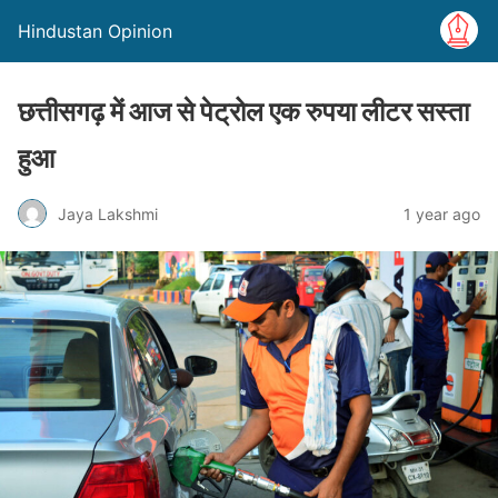
Hindustan Opinion
छत्तीसगढ़ में आज से पेट्रोल एक रुपया लीटर सस्ता
हुआ
Jaya Lakshmi
1 year ago