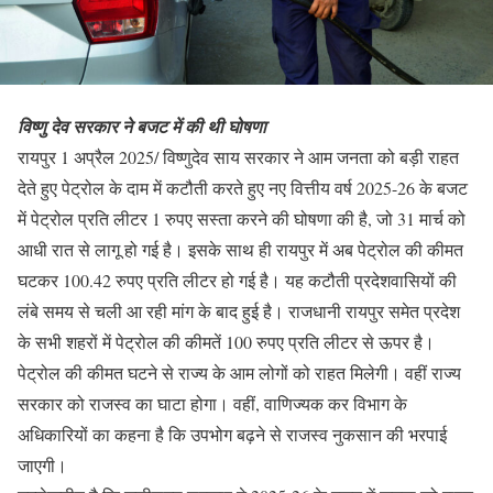
विष्णु देव सरकार ने बजट में की थी घोषणा
रायपुर 1 अप्रैल 2025/ विष्णुदेव साय सरकार ने आम जनता को बड़ी राहत
देते हुए पेट्रोल के दाम में कटौती करते हुए नए वित्तीय वर्ष 2025-26 के बजट
में पेट्रोल प्रति लीटर 1 रुपए सस्ता करने की घोषणा की है, जो 31 मार्च को
आधी रात से लागू हो गई है। इसके साथ ही रायपुर में अब पेट्रोल की कीमत
घटकर 100.42 रुपए प्रति लीटर हो गई है। यह कटौती प्रदेशवासियों की
लंबे समय से चली आ रही मांग के बाद हुई है। राजधानी रायपुर समेत प्रदेश
के सभी शहरों में पेट्रोल की कीमतें 100 रुपए प्रति लीटर से ऊपर है।
पेट्रोल की कीमत घटने से राज्य के आम लोगों को राहत मिलेगी। वहीं राज्य
सरकार को राजस्व का घाटा होगा। वहीं, वाणिज्यक कर विभाग के
अधिकारियों का कहना है कि उपभोग बढ़ने से राजस्व नुकसान की भरपाई
जाएगी।