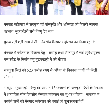
मैनपाट महोत्सव से सरगुजा की संस्कृति और अस्मिता को मिलेगी व्यापक
पहचान: मुख्यमंत्री श्री विष्णु देव साय
मुख्यमंत्री श्री साय ने तीन दिवसीय मैनपाट महोत्सव का किया शुभारंभ
मैनपाट में पर्यटन के विकास हेतु 1 करोड़ तथा सीतापुर में सर्व सुविधायुक्त
बस स्टैंड के निर्माण हेतु मुख्यमंत्री ने की घोषणा
सरगुजा जिले को 523 करोड़ रुपए से अधिक के विकास कार्यों की मिली
सौगात
रायपुर : मुख्यमंत्री विष्णु देव साय ने 13 फरवरी को सरगुजा जिले के मैनपाट
में आयोजित तीन दिवसीय मैनपाट महोत्सव का शुभारंभ किया। समारोह में
उन्होंने सभी को मैनपाट महोत्सव की बधाई एवं शुभकामनाएं दीं।