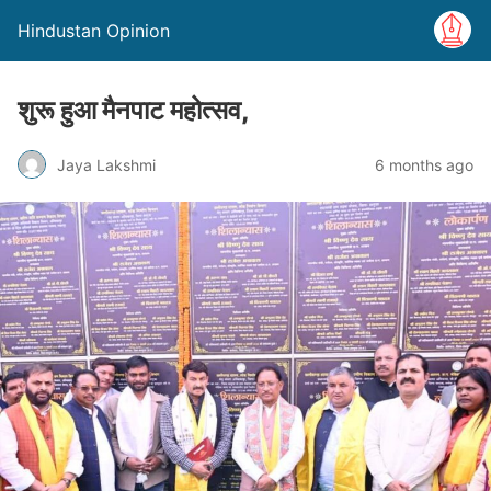
Hindustan Opinion
शुरू हुआ मैनपाट महोत्सव,
Jaya Lakshmi
6 months ago