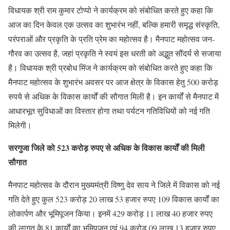
विधायक श्री राम कुमार टोप्पो ने कार्यक्रम को संबोधित करते हुए कहा कि
आज का दिन केवल एक उत्सव का शुभारंभ नहीं, बल्कि हमारी समृद्ध संस्कृति,
परंपराओं और प्रकृति के प्रति प्रेम का महोत्सव है। मैनपाट महोत्सव जन-
गौरव का उत्सव है, जहां प्रकृति ने स्वयं इस धरती को अद्भुत सौंदर्य से सजाया
है। विधायक श्री प्रबोध मिंज ने कार्यक्रम को संबोधित करते हुए कहा कि
मैनपाट महोत्सव के शुभारंभ अवसर पर आज क्षेत्र के विकास हेतु 500 करोड़
रुपये से अधिक के विकास कार्यों की सौगात मिली है। इन कार्यों से मैनपाट में
आधारभूत सुविधाओं का विस्तार होगा तथा पर्यटन गतिविधियों को नई गति
मिलेगी।
सरगुजा जिले को 523 करोड़ रुपए से अधिक के विकास कार्यों की मिली
सौगात
मैनपाट महोत्सव के दौरान मुख्यमंत्री विष्णु देव साय ने जिले में विकास को नई
गति देते हुए कुल 523 करोड़ 20 लाख 53 हजार रुपए 109 विकास कार्यों का
लोकार्पण और भूमिपूजन किया। इनमें 429 करोड़ 11 लाख 40 हजार रुपए
की लागत के 81 कार्यों का भूमिपूजन एवं 94 करोड़ 09 लाख 13 हजार रुपए