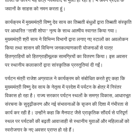
जवानों के साहस को नमन करता हूं।
कार्यक्रम में मुख्यमंत्री विष्णु देव साय का तिब्बती बंधुओं द्वारा तिब्बती संस्कृति
पर आधारित “ताशी शोपा“ नृत्य के साथ आत्मीय स्वागत किया गया।
मुख्यमंत्री श्री साय ने विभिन्न विभागों द्वारा लगाए गए स्टालों का अवलोकन
किया तथा शासन की विभिन्न जनकल्याणकारी योजनाओं से पात्र
हितग्राहियों को हितग्राहीमूलक सामग्रियों का वितरण किया। इस अवसर
पर स्थानीय कलाकारों द्वारा सांस्कृतिक प्रस्तुतियां दी गईं।
पर्यटन मंत्री राजेश अग्रवाल ने कार्यक्रम को संबोधित करते हुए कहा कि
मुख्यमंत्री विष्णु देव साय के नेतृत्व में प्रदेश में पर्यटन के क्षेत्र में निरंतर
विकास हो रहा है। राज्य सरकार पर्यटन स्थलों के समग्र विकास, आधारभूत
संरचना के सुदृढ़ीकरण और नई संभावनाओं के सृजन की दिशा में गंभीरता से
कार्य कर रही है। उन्होंने कहा कि मैनपाट जैसे प्राकृतिक सौंदर्य से परिपूर्ण
स्थल पर पर्यटकों की बढ़ती आवाजाही से स्थानीय युवाओं और महिलाओं को
स्वरोजगार के नए अवसर प्राप्त हो रहे हैं।