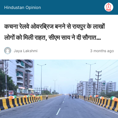
Hindustan Opinion
कचना रेलवे ओवरब्रिज बनने से रायपुर के लाखों
लोगों को मिली राहत, सीएम साय ने दी सौगात…
Jaya Lakshmi
3 months ago