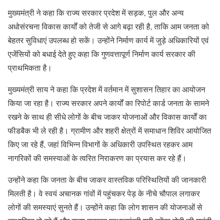
मुख्यमंत्री ने कहा कि राज्य सरकार प्रदेश में सड़क, पुल और अन्य
अधोसंरचना विकास कार्यों को तेजी से आगे बढ़ा रही है, ताकि आम जनता को
बेहतर सुविधाएं उपलब्ध हो सकें। उन्होंने निर्माण कार्य में जुड़े अधिकारियों एवं
एजेंसियों को बधाई देते हुए कहा कि गुणवत्तापूर्ण निर्माण कार्य सरकार की
प्राथमिकता है।
मुख्यमंत्री साय ने कहा कि प्रदेश में वर्तमान में सुशासन तिहार का आयोजन
किया जा रहा है। राज्य सरकार अपने कार्यों का रिपोर्ट कार्ड जनता के सामने
रखने के साथ ही सीधे लोगों के बीच जाकर योजनाओं और विकास कार्यों का
फीडबैक भी ले रही है। ग्रामीण और शहरी क्षेत्रों में समाधान शिविर आयोजित
किए जा रहे हैं, जहां विभिन्न विभागों के अधिकारी उपस्थित रहकर आम
नागरिकों की समस्याओं के त्वरित निराकरण का प्रयास कर रहे हैं।
उन्होंने कहा कि जनता के बीच जाकर वास्तविक परिस्थितियों की जानकारी
मिलती है। वे स्वयं अचानक गांवों में पहुंचकर पेड़ के नीचे चौपाल लगाकर
लोगों की समस्याएं सुनते हैं। उन्होंने कहा कि लोग शासन की योजनाओं से