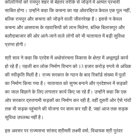
कॉलोनियों को रायपुर शहर से बेहतर तरीके से जोड़ने में अत्यंत प्रभावी
साबित होगा। उन्होंने कहा कि कचना का यह ओवरब्रिज केवल एक पुल नहीं,
बल्कि रायपुर और कचना को जोड़ने वाली जीवनरेखा है। इससे न केवल
कचना और आसपास के रहवासियों को लाभ मिलेगा, बल्कि बिलासपुर और
बलौदाबाजार की ओर आने-जाने वाले लोगों को भी यातायात में बड़ी सुविधा
प्राप्त होगी।
श्री साव ने कहा कि प्रदेश में अधोसंरचना विकास के क्षेत्र में अभूतपूर्व कार्य
हो रहे हैं। पहली बार लोक निर्माण विभाग को 13 हजार करोड़ रुपये से अधिक
की स्वीकृति मिली है। राज्य सरकार के गठन के बाद रिकॉर्ड संख्या में पुलों
का निर्माण किया गया है। यातायात को सुगम बनाने और प्रदेशभर में सड़कों
का जाल बिछाने के लिए लगातार कार्य किए जा रहे हैं। उन्होंने कहा कि एक
ओर सरकार द्रुतगामी सड़कों का निर्माण कर रही है, वहीं दूसरी ओर ऐसे गांवों
तक भी सड़क पहुंचाने की योजना पर काम कर रही है, जहां आज तक सड़क
सुविधा उपलब्ध नहीं है।
इस अवसर पर राज्यसभा सांसद श्रीमती लक्ष्मी वर्मा, विधायक श्री पुरंदर