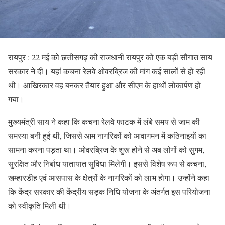
रायपुर : 22 मई को छत्तीसगढ़ की राजधानी रायपुर को एक बड़ी सौगात साय
सरकार ने दी। यहां कचना रेलवे ओवरब्रिज की मांग कई सालों से हो रही
थी। आखिरकार वह बनकर तैयार हुआ और सीएम के हाथों लोकार्पण हो
गया।
मुख्यमंत्री साय ने कहा कि कचना रेलवे फाटक में लंबे समय से जाम की
समस्या बनी हुई थी, जिससे आम नागरिकों को आवागमन में कठिनाइयों का
सामना करना पड़ता था। ओवरब्रिज के शुरू होने से अब लोगों को सुगम,
सुरक्षित और निर्बाध यातायात सुविधा मिलेगी। इससे विशेष रूप से कचना,
खम्हारडीह एवं आसपास के क्षेत्रों के नागरिकों को लाभ होगा। उन्होंने कहा
कि केंद्र सरकार की केंद्रीय सड़क निधि योजना के अंतर्गत इस परियोजना
को स्वीकृति मिली थी।