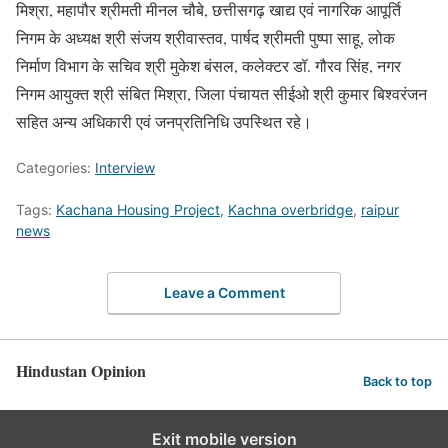
मिश्रा, महापौर श्रीमती मीनल चौबे, छत्तीसगढ़ खाद्य एवं नागरिक आपूर्ति
निगम के अध्यक्ष श्री संजय श्रीवास्तव, पार्षद श्रीमती पुष्पा साहू, लोक
निर्माण विभाग के सचिव श्री मुकेश बंसल, कलेक्टर डॉ. गौरव सिंह, नगर
निगम आयुक्त श्री संबित मिश्रा, जिला पंचायत सीईओ श्री कुमार बिश्वरंजन
सहित अन्य अधिकारी एवं जनप्रतिनिधि उपस्थित रहे।
Categories:
Interview
Tags:
Kachana Housing Project
,
Kachna overbridge
,
raipur
news
Leave a Comment
Hindustan Opinion
Back to top
Exit mobile version