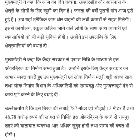
मुख्यमंत्री ने कहा कि आज का दिन कचना, खम्हारडीह और आसपास के
क्षेत्रों के लोगों के लिए खुशी का दिन है। जनता की वर्षों पुरानी मांग आज पूरी
हुई है। अब यहां ट्रैफिक जाम और वाहनों की लंबी कतारों से राहत मिलेगी।
इससे कार्यालय, स्कूल-कॉलेज जाने वाले लोगों के साथ-साथ व्यापारी एवं
व्यवसायियों को भी बड़ी सुविधा होगी। उन्होंने इस उपलब्धि के लिए
क्षेत्रवासियों को बधाई दी।
मुख्यमंत्री ने कहा कि केंद्र सरकार से प्राप्त निधि के माध्यम से इस
ओवरब्रिज का निर्माण संभव हुआ है। उन्होंने इसके लिए केंद्र सरकार का
आभार व्यक्त करते हुए उप मुख्यमंत्री एवं लोक निर्माण मंत्री श्री अरुण साव
तथा लोक निर्माण विभाग के अधिकारियों को समयबद्ध और गुणवत्तापूर्ण ढंग से
कार्य पूर्ण करने के लिए बधाई दी।
उल्लेखनीय है कि इस ब्रिज की लंबाई 787 मीटर एवं चौड़ाई 13 मीटर है तथा
48.78 करोड़ रुपये की लागत से निर्मित इस ओवरब्रिज के बनने से रायपुर
शहर की यातायात व्यवस्था और अधिक सुदृढ़ होगी तथा समय की बचत भी
होगी।