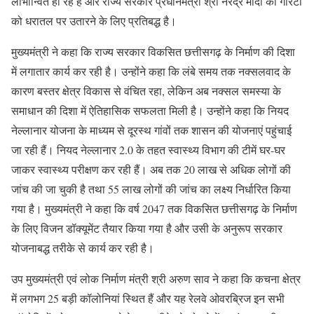
लाभान्वित हो रहे हैं और राज्य सरकार प्रधानमंत्री श्री नरेंद्र मोदी की गारंटी
को धरातल पर उतारने के लिए प्रतिबद्ध है।
मुख्यमंत्री ने कहा कि राज्य सरकार विकसित छत्तीसगढ़ के निर्माण की दिशा
में लगातार कार्य कर रही है। उन्होंने कहा कि लंबे समय तक नक्सलवाद के
कारण बस्तर क्षेत्र विकास से वंचित रहा, लेकिन अब नक्सल समस्या के
समाधान की दिशा में ऐतिहासिक सफलता मिली है। उन्होंने कहा कि नियद
नेल्लानार योजना के माध्यम से दूरस्थ गांवों तक शासन की योजनाएं पहुंचाई
जा रही हैं। नियद नेल्लानार 2.0 के तहत स्वास्थ्य विभाग की टीमें घर-घर
जाकर स्वास्थ्य परीक्षण कर रही हैं। अब तक 20 लाख से अधिक लोगों की
जांच की जा चुकी है तथा 55 लाख लोगों की जांच का लक्ष्य निर्धारित किया
गया है। मुख्यमंत्री ने कहा कि वर्ष 2047 तक विकसित छत्तीसगढ़ के निर्माण
के लिए विजन डॉक्यूमेंट तैयार किया गया है और उसी के अनुरूप सरकार
योजनाबद्ध तरीके से कार्य कर रही है।
उप मुख्यमंत्री एवं लोक निर्माण मंत्री श्री अरुण साव ने कहा कि कचना क्षेत्र
में लगभग 25 बड़ी कॉलोनियां स्थित हैं और यह रेलवे ओवरब्रिज इन सभी