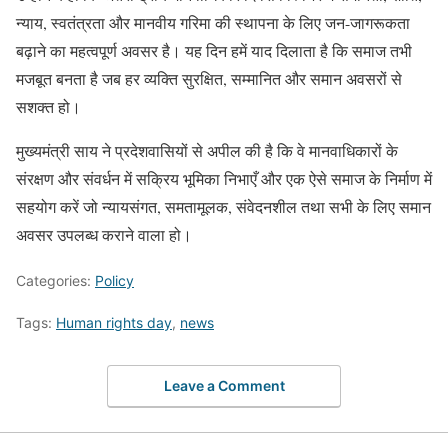
न्याय, स्वतंत्रता और मानवीय गरिमा की स्थापना के लिए जन-जागरूकता
बढ़ाने का महत्वपूर्ण अवसर है। यह दिन हमें याद दिलाता है कि समाज तभी
मजबूत बनता है जब हर व्यक्ति सुरक्षित, सम्मानित और समान अवसरों से
सशक्त हो।
मुख्यमंत्री साय ने प्रदेशवासियों से अपील की है कि वे मानवाधिकारों के
संरक्षण और संवर्धन में सक्रिय भूमिका निभाएँ और एक ऐसे समाज के निर्माण में
सहयोग करें जो न्यायसंगत, समतामूलक, संवेदनशील तथा सभी के लिए समान
अवसर उपलब्ध कराने वाला हो।
Categories:
Policy
Tags:
Human rights day
,
news
Leave a Comment