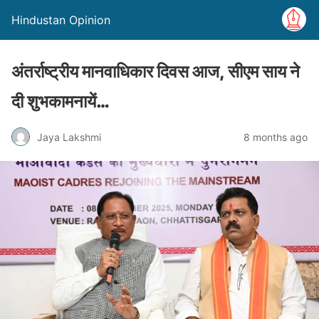
Hindustan Opinion
अंतर्राष्ट्रीय मानवाधिकार दिवस आज, सीएम साय ने
दी शुभकामनायें…
Jaya Lakshmi
8 months ago