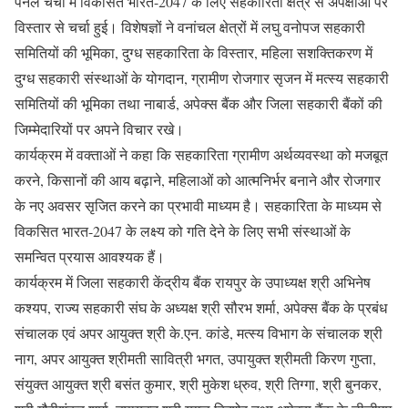
पैनल चर्चा में विकसित भारत-2047 के लिए सहकारिता क्षेत्र से अपेक्षाओं पर
विस्तार से चर्चा हुई। विशेषज्ञों ने वनांचल क्षेत्रों में लघु वनोपज सहकारी
समितियों की भूमिका, दुग्ध सहकारिता के विस्तार, महिला सशक्तिकरण में
दुग्ध सहकारी संस्थाओं के योगदान, ग्रामीण रोजगार सृजन में मत्स्य सहकारी
समितियों की भूमिका तथा नाबार्ड, अपेक्स बैंक और जिला सहकारी बैंकों की
जिम्मेदारियों पर अपने विचार रखे।
कार्यक्रम में वक्ताओं ने कहा कि सहकारिता ग्रामीण अर्थव्यवस्था को मजबूत
करने, किसानों की आय बढ़ाने, महिलाओं को आत्मनिर्भर बनाने और रोजगार
के नए अवसर सृजित करने का प्रभावी माध्यम है। सहकारिता के माध्यम से
विकसित भारत-2047 के लक्ष्य को गति देने के लिए सभी संस्थाओं के
समन्वित प्रयास आवश्यक हैं।
कार्यक्रम में जिला सहकारी केंद्रीय बैंक रायपुर के उपाध्यक्ष श्री अभिनेष
कश्यप, राज्य सहकारी संघ के अध्यक्ष श्री सौरभ शर्मा, अपेक्स बैंक के प्रबंध
संचालक एवं अपर आयुक्त श्री के.एन. कांडे, मत्स्य विभाग के संचालक श्री
नाग, अपर आयुक्त श्रीमती सावित्री भगत, उपायुक्त श्रीमती किरण गुप्ता,
संयुक्त आयुक्त श्री बसंत कुमार, श्री मुकेश ध्रुव, श्री तिग्गा, श्री बुनकर,