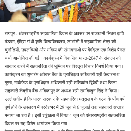
रायपुर : अंतरराष्ट्रीय सहकारिता दिवस के अवसर पर राजधानी स्थित कृषि
मंडपम, इंदिरा गांधी कृषि विश्वविद्यालय, लाभांडी में सहकारिता क्षेत्र की
चुनौतियों, उपलब्धियों और भविष्य की संभावनाओं पर केंद्रित एक विशेष पैनल
चर्चा आयोजित की गई। कार्यक्रम में विकसित भारत-2047 के संकल्प को
साकार करने में सहकारिता की भूमिका पर विस्तृत विचार-विमर्श किया गया।
कार्यक्रम का शुभारंभ अपेक्स बैंक के प्राधिकृत अधिकारी श्री केदारनाथ
गुप्ता, मार्कफेड के प्राधिकृत अधिकारी श्री शशिकांत द्विवेदी तथा जिला
सहकारी केंद्रीय बैंक अंबिकापुर के अध्यक्ष श्री रामकिशुन सिंह ने किया।
उल्लेखनीय है कि भारत सरकार के सहकारिता मंत्रालय के गठन के पाँच वर्ष
पूर्ण होने के उपलक्ष्य में प्रदेशभर में 29 जून से 6 जुलाई तक सहकारी सप्ताह
मनाया जा रहा है। इसी श्रृंखला में विगत 4 जून को अंतरराष्ट्रीय सहकारिता
दिवस पर यह विशेष आयोजन किया गया।