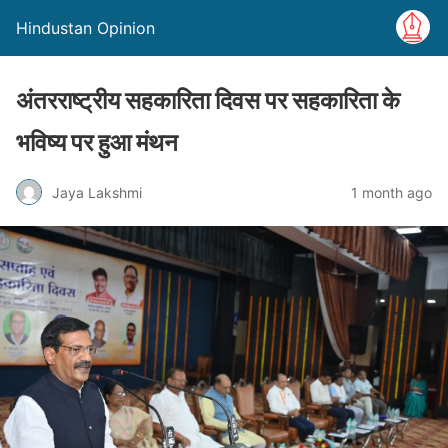
Hindustan Opinion
अंतरराष्ट्रीय सहकारिता दिवस पर सहकारिता के
भविष्य पर हुआ मंथन
Jaya Lakshmi
1 month ago