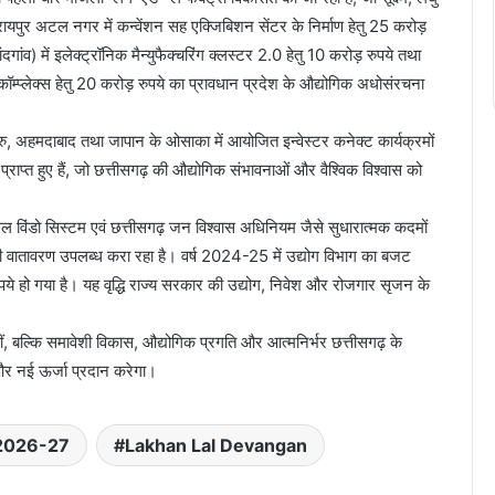
ा रायपुर अटल नगर में कन्वेंशन सह एक्जिबिशन सेंटर के निर्माण हेतु 25 करोड़
दगांव) में इलेक्ट्रॉनिक मैन्युफैक्चरिंग क्लस्टर 2.0 हेतु 10 करोड़ रुपये तथा
ॉम्प्लेक्स हेतु 20 करोड़ रुपये का प्रावधान प्रदेश के औद्योगिक अधोसंरचना
ेंगलुरु, अहमदाबाद तथा जापान के ओसाका में आयोजित इन्वेस्टर कनेक्ट कार्यक्रमों
राप्त हुए हैं, जो छत्तीसगढ़ की औद्योगिक संभावनाओं और वैश्विक विश्वास को
विंडो सिस्टम एवं छत्तीसगढ़ जन विश्वास अधिनियम जैसे सुधारात्मक कदमों
ारी वातावरण उपलब्ध करा रहा है। वर्ष 2024-25 में उद्योग विभाग का बजट
े हो गया है। यह वृद्धि राज्य सरकार की उद्योग, निवेश और रोजगार सृजन के
ल्कि समावेशी विकास, औद्योगिक प्रगति और आत्मनिर्भर छत्तीसगढ़ के
 और नई ऊर्जा प्रदान करेगा।
2026-27
Lakhan Lal Devangan