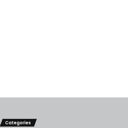
Categories