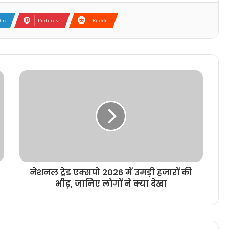
dIn
Pinterest
Reddit
नेशनल ट्रेड एक्सपो 2026 में उमड़ी हजारों की
भीड़, जानिए लोगों ने क्या देखा