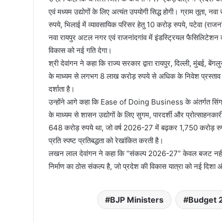
एवं मध्यम उद्योगों के लिए अत्यंत उपयोगी सिद्ध होगी। ग्राम तूता, नव
रुपये, भिलाई में व्यावसायिक परिसर हेतु 10 करोड़ रुपये, पटेवा (राजनां
नवा रायपुर अटल नगर एवं राजनांदगांव में इंडस्ट्रियल फैसिलिटेशन क
विकास को नई गति देगा।
श्री देवांगन ने कहा कि राज्य सरकार द्वारा रायपुर, दिल्ली, मुंबई, ब
के माध्यम से लगभग 8 लाख करोड़ रुपये से अधिक के निवेश प्रस्ताव प्
दर्शाता है।
उन्होंने आगे कहा कि Ease of Doing Business के अंतर्गत सिंगल 
के माध्यम से शासन उद्योगों के लिए सुगम, पारदर्शी और प्रोत्साहनक
648 करोड़ रुपये था, जो वर्ष 2026-27 में बढ़कर 1,750 करोड़ रुपय
प्रति स्पष्ट प्रतिबद्धता को रेखांकित करती है।
लखन लाल देवांगन ने कहा कि “संकल्प 2026-27” केवल बजट नहीं, ब
निर्माण का ठोस संकल्प है, जो प्रदेश की विकास यात्रा को नई दिशा
BJP Ministers
Budget 