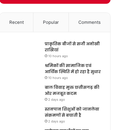
Recent
Popular
Comments
प्राकृतिक बीजों से सजी अनोखी
राखियां
10 hours ago
श्रमिकों की सामाजिक एवं
आर्थिक स्थिति में हो रहा है सुधार
10 hours ago
बाल विवाह मुक्त छत्तीसगढ़ की
ओर मजबूत कदम
2 days ago
स्तनपान शिशुओं को जानलेवा
संक्रमणों से बचाती है
2 days ago