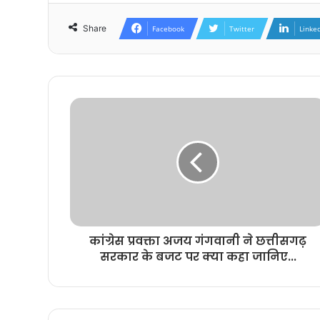
Share
Facebook
Twitter
Linke
कांग्रेस प्रवक्ता अजय गंगवानी ने छत्तीसगढ़
सरकार के बजट पर क्या कहा जानिए...