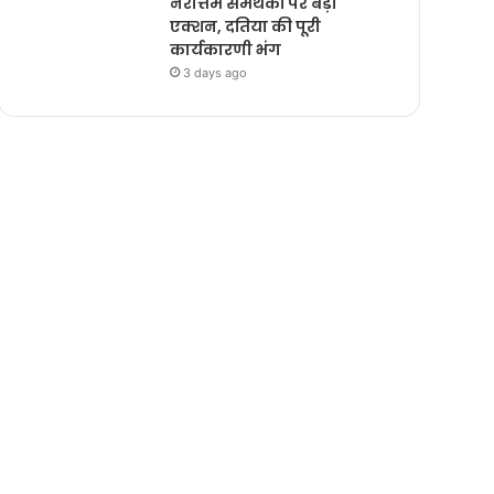
नरोत्तम समर्थकों पर बड़ा
एक्शन, दतिया की पूरी
कार्यकारणी भंग
3 days ago