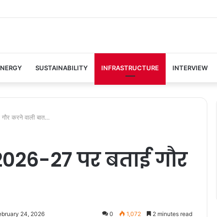
ENERGY
SUSTAINABILITY
INFRASTRUCTURE
INTERVIEW
ई गौर करने वाली बात…
जट 2026-27 पर बताई गौर
ebruary 24, 2026
0
1,072
2 minutes read