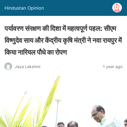
Hindustan Opinion
पर्यावरण संरक्षण की दिशा में महत्वपूर्ण पहल: सीएम
विष्णुदेव साय और केंद्रीय कृषि मंत्री ने नवा रायपुर में
किया नारियल पौधे का रोपण
Jaya Lakshmi
1 year ago