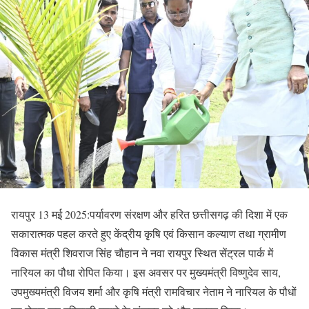
रायपुर 13 मई 2025:पर्यावरण संरक्षण और हरित छत्तीसगढ़ की दिशा में एक
सकारात्मक पहल करते हुए केंद्रीय कृषि एवं किसान कल्याण तथा ग्रामीण
विकास मंत्री शिवराज सिंह चौहान ने नवा रायपुर स्थित सेंट्रल पार्क में
नारियल का पौधा रोपित किया। इस अवसर पर मुख्यमंत्री विष्णुदेव साय,
उपमुख्यमंत्री विजय शर्मा और कृषि मंत्री रामविचार नेताम ने नारियल के पौधों