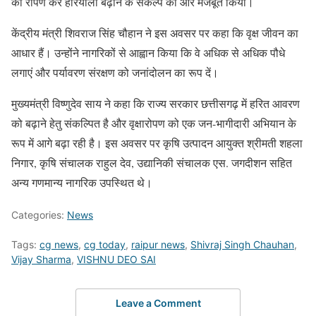
का रोपण कर हरियाली बढ़ाने के संकल्प को और मजबूत किया।
केंद्रीय मंत्री शिवराज सिंह चौहान ने इस अवसर पर कहा कि वृक्ष जीवन का
आधार हैं। उन्होंने नागरिकों से आह्वान किया कि वे अधिक से अधिक पौधे
लगाएं और पर्यावरण संरक्षण को जनांदोलन का रूप दें।
मुख्यमंत्री विष्णुदेव साय ने कहा कि राज्य सरकार छत्तीसगढ़ में हरित आवरण
को बढ़ाने हेतु संकल्पित है और वृक्षारोपण को एक जन-भागीदारी अभियान के
रूप में आगे बढ़ा रही है। इस अवसर पर कृषि उत्पादन आयुक्त श्रीमती शहला
निगार, कृषि संचालक राहुल देव, उद्यानिकी संचालक एस. जगदीशन सहित
अन्य गणमान्य नागरिक उपस्थित थे।
Categories:
News
Tags:
cg news
,
cg today
,
raipur news
,
Shivraj Singh Chauhan
,
Vijay Sharma
,
VISHNU DEO SAI
Leave a Comment