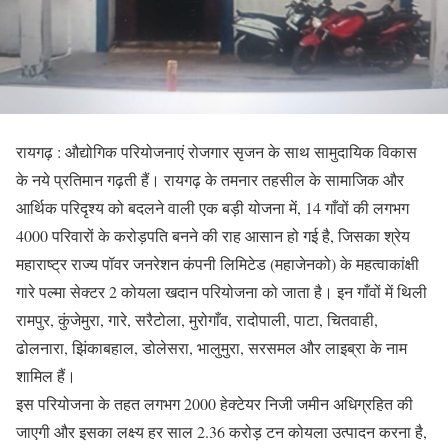
रायगढ़ : औद्योगिक परियोजनाएं रोजगार सृजन के साथ सामुदायिक विकास
के नये प्रतिमान गढ़ती हैं। रायगढ़ के तमनार तहसील के सामाजिक और
आर्थिक परिदृश्य को बदलने वाली एक बड़ी योजना में, 14 गाँवों की लगभग
4000 परिवारों के करोड़पति बनने की राह आसान हो गई है, जिसका श्रेय
महाराष्ट्र राज्य पॉवर जनरेशन कंपनी लिमिटेड (महाजेनको) के महत्वाकांक्षी
गारे पल्मा सेक्टर 2 कोयला खदान परियोजना को जाता है। इन गाँवों में थिली
रामपुर, कुंजेमुरा, गारे, सरैटोला, मुरोगाँव, रादोपाली, पाटा, चितवाही,
ढोलनारा, झिंकाबहाल, डोलेसरा, भालुमुरा, सरसमल और लाइब्रा के नाम
शामिल हैं।
इस परियोजना के तहत लगभग 2000 हेक्टेयर निजी जमीन अधिग्रहित की
जाएगी और इसका लक्ष्य हर साल 2.36 करोड़ टन कोयला उत्पादन करना है,