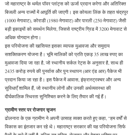
जो महाराष्ट्र के थर्मल पॉवर प्लांट्स को ऊर्जा प्रदान करेगा और अतिरिक्त
बिजली अन्य राज्यों में आपूर्ति की जाएगी। इस कोयला लिंक के तहत चंद्रपुर
(1000 मेगावाट), कोराडी (1980 मेगावाट) और पारली (250 मेगावाट) जैसी
बड़ी इकाइयों को समर्थन मिलेगा, जिससे राष्ट्रीय ग्रिड में 3200 मेगावाट से
अधिक योगदान होगा।
इस परियोजना की खासियत इसका व्यापक मुआवजा और समुदाय
सशक्तिकरण योजना है। भूमि मालिकों को प्रति एकड़ 35 लाख रुपए का
मुआवजा दिया जा रहा है, जो स्थानीय सर्कल रेट्स के अनुसार है, साथ ही
2435 करोड़ रुपये की पुनर्वास और पुनःस्थापन (आर एंड आर) पैकेज भी
प्रदान किया जा रहा है। इस पैकेज में आवास, इंफ्रास्ट्रक्चर और अन्य
सुविधाएँ शामिल हैं, जो स्थानीय लोगों और उनकी अर्थव्यवस्था की
दीर्घकालिक स्थिरता सुनिश्चित करने के लिए तैयार की गई हैं।
ग्रामीण स्तर पर रोजगार सृजन
ढोलनारा के एक ग्रामीण ने अपनी उत्साह व्यक्त करते हुए कहा, “हम वर्षों से
विकास का इंतजार कर रहे थे। महाराष्ट्र सरकार की यह परियोजना सिर्फ
पैसों के बारे में नहीं है, बल्कि यह गरिमा, रोजगार और बेहतर भविष्य पर