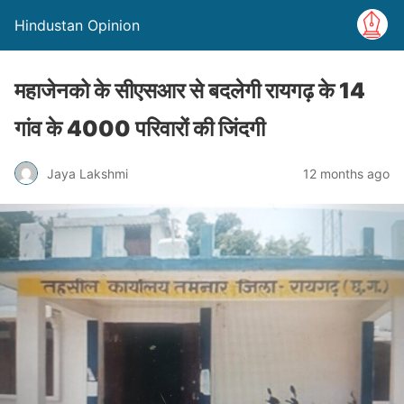
Hindustan Opinion
महाजेनको के सीएसआर से बदलेगी रायगढ़ के 14
गांव के 4000 परिवारों की जिंदगी
Jaya Lakshmi
12 months ago