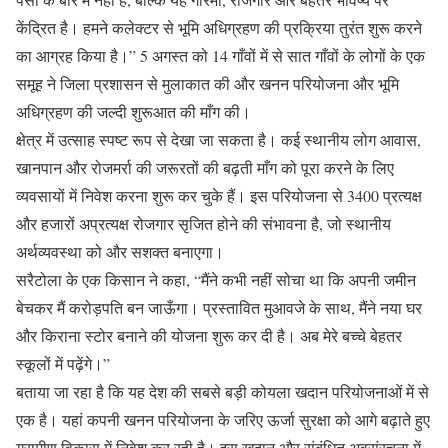
केंद्रित है। हमने कलेक्टर से भूमि अधिग्रहण की प्रक्रिया तुरंत शुरू करने
का आग्रह किया है।” 5 अगस्त को 14 गाँवों में से सात गाँवों के लोगों के एक
समूह ने जिला प्रशासन से मुलाकात की और खनन परियोजना और भूमि
अधिग्रहण की जल्दी शुरूआत की माँग की।
क्षेत्र में उत्साह स्पष्ट रूप से देखा जा सकता है। कई स्थानीय लोग आवास,
खानपान और रोजमर्रा की जरूरतों की बढ़ती माँग को पूरा करने के लिए
व्यवसायों में निवेश करना शुरू कर चुके हैं। इस परियोजना से 3400 प्रत्यक्ष
और हजारों अप्रत्यक्ष रोजगार सृजित होने की संभावना है, जो स्थानीय
अर्थव्यवस्था को और सशक्त बनाएगा।
सरैटोला के एक किसान ने कहा, “मैंने कभी नहीं सोचा था कि अपनी जमीन
बेचकर मैं करोड़पति बन जाऊँगा। प्रस्तावित मुआवजे के साथ, मैंने नया घर
और किराना स्टोर बनाने की योजना शुरू कर दी है। अब मेरे बच्चे बेहतर
स्कूलों में पढ़ेंगे।”
बताया जा रहा है कि यह देश की सबसे बड़ी कोयला खदान परियोजनाओं में से
एक है। यहां कपनी खनन परियोजना के जरिए ऊर्जा सुरक्षा को आगे बढ़ाते हुए
ग्रामीण विकास में निवेश कर रही है। इस खदान और संबंधित अवसंरचना में