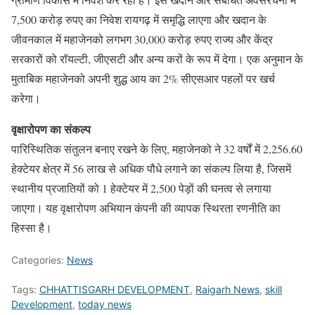
7,500 करोड़ रुपए का निवेश रायगढ़ में समृद्धि लाएगा और खदान के
जीवनकाल में महाजेनको लगभग 30,000 करोड़ रुपए राज्य और केंद्र
सरकारों को रॉयल्टी, जीएसटी और अन्य करों के रूप में देगा। एक अनुमान के
मुताबिक महाजेनको अपनी शुद्ध आय का 2% सीएसआर पहलों पर खर्च
करेगा।
वृक्षारोपण का संकल्प
पारिस्थितिक संतुलन बनाए रखने के लिए, महाजेनको ने 32 वर्षों में 2,256.60
हेक्टेयर क्षेत्र में 56 लाख से अधिक पौधे लगाने का संकल्प लिया है, जिसमें
स्थानीय प्रजातियों को 1 हेक्टेयर में 2,500 पेड़ों की घनत्व से लगाया
जाएगा। यह वृक्षारोपण अभियान कंपनी की व्यापक स्थिरता रणनीति का
हिस्सा है।
Categories:
News
Tags:
CHHATTISGARH DEVELOPMENT
,
Raigarh News
,
skill
Development
,
today news