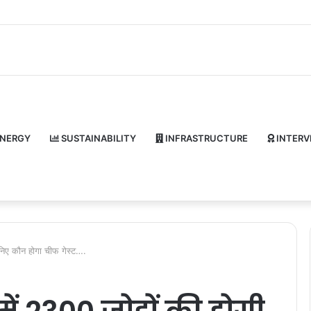
NERGY
SUSTAINABILITY
INFRASTRUCTURE
INTERV
ानिए कौन होगा चीफ गेस्ट….