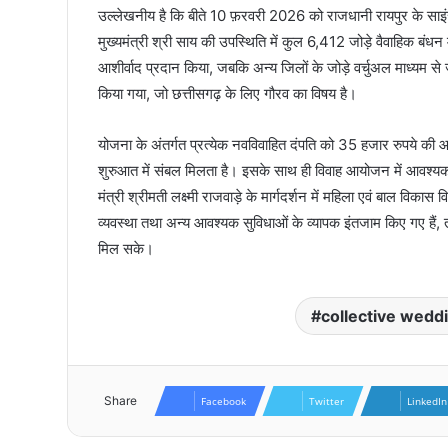
उल्लेखनीय है कि बीते 10 फ़रवरी 2026 को राजधानी रायपुर के साइंस 
मुख्यमंत्री श्री साय की उपस्थिति में कुल 6,412 जोड़े वैवाहिक बंधन में
आशीर्वाद प्रदान किया, जबकि अन्य जिलों के जोड़े वर्चुअल माध्यम से
किया गया, जो छत्तीसगढ़ के लिए गौरव का विषय है।
योजना के अंतर्गत प्रत्येक नवविवाहित दंपति को 35 हजार रुपये की आ
शुरुआत में संबल मिलता है। इसके साथ ही विवाह आयोजन में आवश्यक सा
मंत्री श्रीमती लक्ष्मी राजवाड़े के मार्गदर्शन में महिला एवं बाल विकास 
व्यवस्था तथा अन्य आवश्यक सुविधाओं के व्यापक इंतजाम किए गए हैं
मिल सके।
collective wedd
Share
Facebook
Twitter
LinkedIn