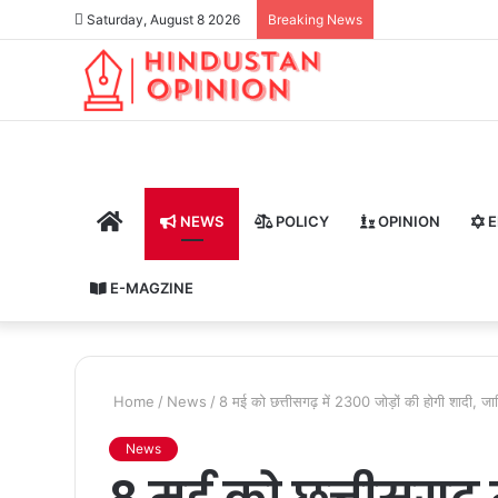
Saturday, August 8 2026
Breaking News
HOME
NEWS
POLICY
OPINION
E
E-MAGZINE
Home
/
News
/
8 मई को छत्तीसगढ़ में 2300 जोड़ों की होगी शादी, ज
News