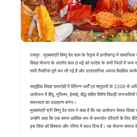
रायपुर : मुख्यमंत्री विष्णु देव साय के नेतृत्व में छत्तीसगढ़ में सामा
विवाह योजना के अंतर्गत कल 8 मई को प्रदेश के सभी जिलों में भव
सभी तैयारियां पूर्ण कर ली गई हैं और प्रशासनिक अमला वैवाहिक कार्यक
सामूहिक विवाह समारोहों में विभिन्न धर्मों एवं समुदायों के 2300 से 
आयोजन में हिंदू, मुस्लिम, ईसाई, बौद्ध सहित विशेष पिछड़ी जनजातियो
समरसता का उदाहरण बनेगा।
मुख्यमंत्री श्री विष्णु देव साय ने कहा है कि यह आयोजन केवल विवा
उन्होंने कहा कि एक समय आर्थिक रूप से कमजोर परिवारों के लिए बेटियो
इस चिंता को विश्वास और गरिमा में बदल दिया है। यह योजना समाज क