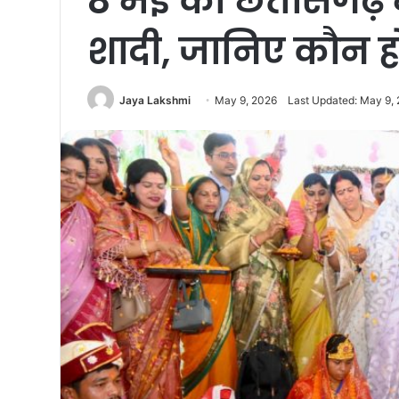
8 मई को छत्तीसगढ़ म
शादी, जानिए कौन ह
Jaya Lakshmi
May 9, 2026
Last Updated: May 9,