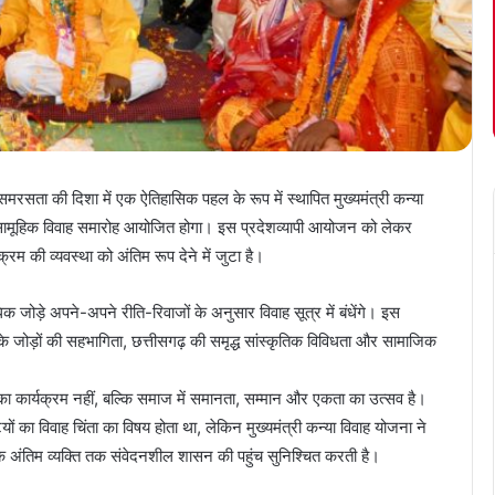
जिक समरसता की दिशा में एक ऐतिहासिक पहल के रूप में स्थापित मुख्यमंत्री कन्या
्य सामूहिक विवाह समारोह आयोजित होगा। इस प्रदेशव्यापी आयोजन को लेकर
्रम की व्यवस्था को अंतिम रूप देने में जुटा है।
अधिक जोड़े अपने-अपने रीति-रिवाजों के अनुसार विवाह सूत्र में बंधेंगे। इस
ं के जोड़ों की सहभागिता, छत्तीसगढ़ की समृद्ध सांस्कृतिक विविधता और सामाजिक
ह का कार्यक्रम नहीं, बल्कि समाज में समानता, सम्मान और एकता का उत्सव है।
ं का विवाह चिंता का विषय होता था, लेकिन मुख्यमंत्री कन्या विवाह योजना ने
े अंतिम व्यक्ति तक संवेदनशील शासन की पहुंच सुनिश्चित करती है।