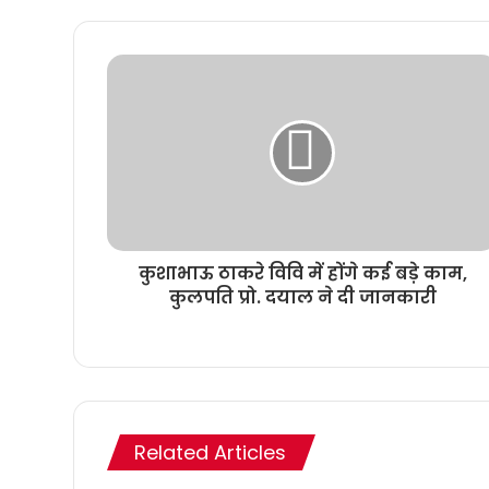
कुशाभाऊ ठाकरे विवि में होंगे कई बड़े काम,
कुलपति प्रो. दयाल ने दी जानकारी
Related Articles