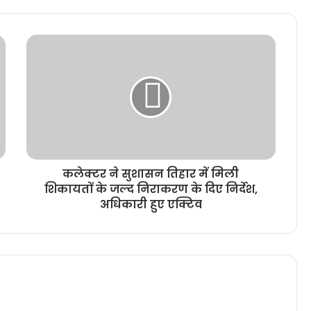
कलेक्टर ने सुशासन तिहार में मिली
शिकायतों के जल्द निराकरण के दिए निर्देश,
अधिकारी हुए एक्टिव