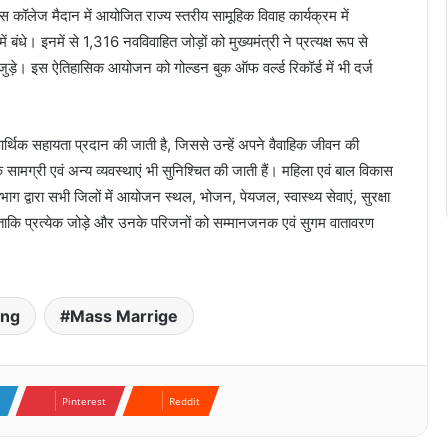
कॉलेज मैदान में आयोजित राज्य स्तरीय सामूहिक विवाह कार्यक्रम में
 बंधे। इनमें से 1,316 नवविवाहित जोड़ों को मुख्यमंत्री ने प्रत्यक्ष रूप से
 जुड़े। इस ऐतिहासिक आयोजन को गोल्डन बुक ऑफ वर्ल्ड रिकॉर्ड में भी दर्ज
र्थिक सहायता प्रदान की जाती है, जिससे उन्हें अपने वैवाहिक जीवन की
मग्री एवं अन्य व्यवस्थाएं भी सुनिश्चित की जाती हैं। महिला एवं बाल विकास
विभाग द्वारा सभी जिलों में आयोजन स्थल, भोजन, पेयजल, स्वास्थ्य सेवाएं, सुरक्षा
, ताकि प्रत्येक जोड़े और उनके परिजनों को सम्मानजनक एवं सुगम वातावरण
ing
Mass Marrige
Pinterest
Reddit