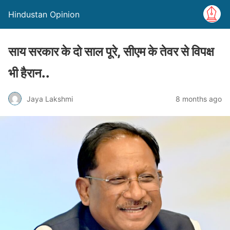
Hindustan Opinion
साय सरकार के दो साल पूरे, सीएम के तेवर से विपक्ष
भी हैरान..
Jaya Lakshmi
8 months ago