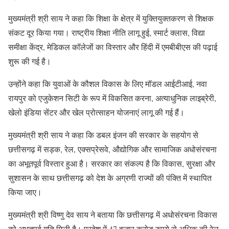
मुख्यमंत्री श्री साय ने कहा कि शिक्षा के क्षेत्र में युक्तियुक्तकरण से शिक्षक
संकट दूर किया गया। राष्ट्रीय शिक्षा नीति लागू हुई, स्मार्ट क्लास, विद्या
समीक्षा केंद्र, मेडिकल कॉलेजों का विस्तार और हिंदी में एमबीबीएस की पढ़ाई
शुरू की गई है।
उन्होंने कहा कि युवाओं के कौशल विकास के लिए मॉडल आईटीआई, नवा
रायपुर को एजुकेशन सिटी के रूप में विकसित करना, अत्याधुनिक लाइब्रेरी,
खेलो इंडिया सेंटर और खेल प्रोत्साहन योजनाएं लागू की गई हैं।
मुख्यमंत्री श्री साय ने कहा कि डबल इंजन की सरकार के सहयोग से
छत्तीसगढ़ में सड़क, रेल, एक्सप्रेसवे, औद्योगिक और सामाजिक अधोसंरचना
का अभूतपूर्व विस्तार हुआ है। सरकार का संकल्प है कि विकास, सुरक्षा और
सुशासन के साथ छत्तीसगढ़ को देश के अग्रणी राज्यों की पंक्ति में स्थापित
किया जाए।
मुख्यमंत्री श्री विष्णु देव साय ने बताया कि छत्तीसगढ़ में अधोसंरचना विकास
को अभूतपूर्व गति मिली है। प्रदेश में 47 हजार करोड़ रुपये से अधिक की रेल