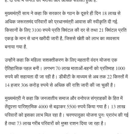
मुख्यमंत्री साय ने कहा कि सरकार के गठन के दूसरे ही दिन 18 लाख से
अधिक जरूरतमंद परिवारों को प्रधानमंत्री आवास की स्वीकृति दी गई.
किसानों के लिए 3100 रुपये प्रति क्विंटल की दर से तथा 21 क्विंटल प्रति
एकड़ के मान से धान खरीदी जारी है, जिससे खेती को लाभ का व्यवसाय
बनाया गया है.
उन्होंने कहा कि महिला सशक्तीकरण के लिए महतारी वंदन योजना एक
ऐतिहासिक पहल बनी। लगभग 70 लाख माताओं-बहनों को प्रतिमाह 1000
रुपये की सहायता दी जा रही है। डीबीटी के माध्यम से अब तक 22 किस्तों में
14 हजार 306 करोड़ रुपये से अधिक की राशि जारी की जा चुकी है।
मुख्यमंत्री ने कहा कि जनजातीय समाज और वनोपज संग्राहकों के हित में
तेंदूपत्ता पारिश्रमिक 4000 से बढ़ाकर 5500 रुपये किया गया है। 13 लाख
परिवारों को इसका लाभ मिल रहा है। चरणपादुका योजना पुनः प्रारंभ की गई
है तथा 73 लाख गरीब परिवारों को मुफ्त राशन दिया जा रहा है।