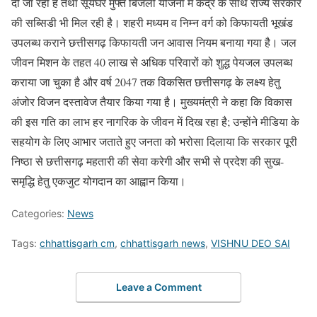
दी जा रही है तथा सूर्यघर मुफ्त बिजली योजना में केंद्र के साथ राज्य सरकार
की सब्सिडी भी मिल रही है। शहरी मध्यम व निम्न वर्ग को किफायती भूखंड
उपलब्ध कराने छत्तीसगढ़ किफायती जन आवास नियम बनाया गया है। जल
जीवन मिशन के तहत 40 लाख से अधिक परिवारों को शुद्ध पेयजल उपलब्ध
कराया जा चुका है और वर्ष 2047 तक विकसित छत्तीसगढ़ के लक्ष्य हेतु
अंजोर विजन दस्तावेज तैयार किया गया है। मुख्यमंत्री ने कहा कि विकास
की इस गति का लाभ हर नागरिक के जीवन में दिख रहा है; उन्होंने मीडिया के
सहयोग के लिए आभार जताते हुए जनता को भरोसा दिलाया कि सरकार पूरी
निष्ठा से छत्तीसगढ़ महतारी की सेवा करेगी और सभी से प्रदेश की सुख-
समृद्धि हेतु एकजुट योगदान का आह्वान किया।
Categories:
News
Tags:
chhattisgarh cm
,
chhattisgarh news
,
VISHNU DEO SAI
Leave a Comment