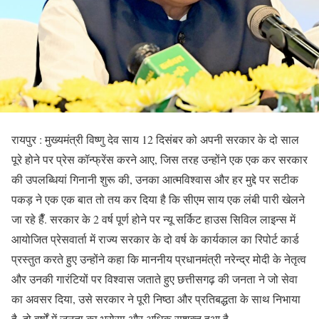
रायपुर : मुख्यमंत्री विष्णु देव साय 12 दिसंबर को अपनी सरकार के दो साल
पूरे होने पर प्रेस कॉन्फ्रेंस करने आए, जिस तरह उन्होंने एक एक कर सरकार
की उपलब्धियां गिनानी शुरू की, उनका आत्मविश्वास और हर मुद्दे पर सटीक
पकड़ ने एक एक बात तो तय कर दिया है कि सीएम साय एक लंबी पारी खेलने
जा रहे हैँ. सरकार के 2 वर्ष पूर्ण होने पर न्यू सर्किट हाउस सिविल लाइन्स में
आयोजित प्रेसवार्ता में राज्य सरकार के दो वर्ष के कार्यकाल का रिपोर्ट कार्ड
प्रस्तुत करते हुए उन्होंने कहा कि माननीय प्रधानमंत्री नरेन्द्र मोदी के नेतृत्व
और उनकी गारंटियों पर विश्वास जताते हुए छत्तीसगढ़ की जनता ने जो सेवा
का अवसर दिया, उसे सरकार ने पूरी निष्ठा और प्रतिबद्धता के साथ निभाया
है. दो वर्षों में जनता का भरोसा और अधिक सशक्त हुआ है.