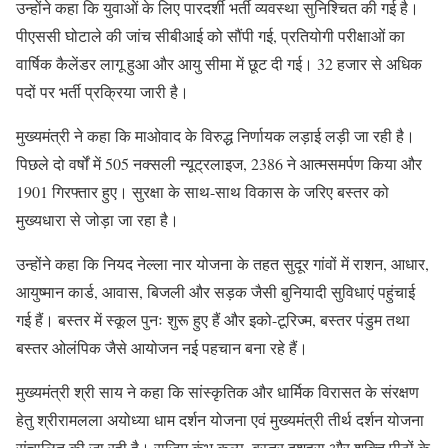
उन्होंने कहा कि युवाओं के लिए पारदर्शी भर्ती व्यवस्था सुनिश्चित की गई है।
पीएससी घोटाले की जांच सीबीआई को सौंपी गई, प्रतियोगी परीक्षाओं का
वार्षिक कैलेंडर लागू हुआ और आयु सीमा में छूट दी गई। 32 हजार से अधिक
पदों पर भर्ती प्रक्रिया जारी है।
मुख्यमंत्री ने कहा कि माओवाद के विरुद्ध निर्णायक लड़ाई लड़ी जा रही है।
पिछले दो वर्षों में 505 नक्सली न्यूट्रलाइज, 2386 ने आत्मसमर्पण किया और
1901 गिरफ्तार हुए। सुरक्षा के साथ-साथ विकास के जरिए बस्तर को
मुख्यधारा से जोड़ा जा रहा है।
उन्होंने कहा कि नियद नेल्ला नार योजना के तहत सुदूर गांवों में राशन, आधार,
आयुष्मान कार्ड, आवास, बिजली और सड़क जैसी बुनियादी सुविधाएं पहुंचाई
गई हैं। बस्तर में स्कूल पुनः शुरू हुए हैं और इको-टूरिज्म, बस्तर पंडुम तथा
बस्तर ओलंपिक जैसे आयोजन नई पहचान बना रहे हैं।
मुख्यमंत्री श्री साय ने कहा कि सांस्कृतिक और धार्मिक विरासत के संरक्षण
हेतु श्रीरामलला अयोध्या धाम दर्शन योजना एवं मुख्यमंत्री तीर्थ दर्शन योजना
संचालित की जा रही है। राजिम कुंभ कल्प, बस्तर दशहरा और शक्ति पीठों के