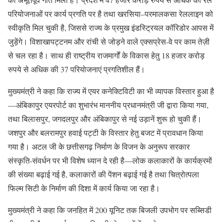
परियोजनाओं पर कार्य प्रगति पर है तथा खरसिया–परमालकसा रेललाइन को
स्वीकृति मिल चुकी है, जिससे राज्य के प्रमुख इंडस्ट्रियल कॉरिडोर आपस में
जुड़ेंगे। विशाखापट्टनम और रांची से जोड़ने वाले एक्सप्रेस-वे पर काम तेज़ी
से चल रहा है। साथ ही राष्ट्रीय राजमार्गों के विकास हेतु 18 हजार करोड़
रुपये से अधिक की 37 परियोजनाएं प्रगतिशील हैं।
मुख्यमंत्री ने कहा कि राज्य में एयर कनेक्टिविटी का भी व्यापक विस्तार हुआ है
—अंबिकापुर एयरपोर्ट का शुभारंभ माननीय प्रधानमंत्री जी द्वारा किया गया,
तथा बिलासपुर, जगदलपुर और अंबिकापुर से नई उड़ानें शुरू हो चुकी हैं।
जशपुर और बलरामपुर हवाई पट्टी के विस्तार हेतु बजट में प्रावधान किया
गया है। अटल जी के छत्तीसगढ़ निर्माण के विजन के अनुरूप सरकार
संस्कृति-संवर्धन पर भी विशेष ध्यान दे रही है—लोक कलाकारों के कार्यक्रमों
की संख्या बढ़ाई गई है, कलाकारों की पेंशन बढ़ाई गई है तथा चित्रोत्पला
फिल्म सिटी के निर्माण की दिशा में कार्य किया जा रहा है।
मुख्यमंत्री ने कहा कि जनहित में 200 यूनिट तक बिजली उपभोग पर सब्सिडी