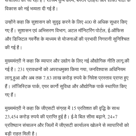
विकास को नई भव्यता दी गई है।
उन्होंने कहा कि सुशासन को सुदृढ़ करने के लिए 400 से अधिक सुधार किए
गए हैं। सुशासन एवं अभिसरण विभाग, अटल मॉनिटरिंग पोर्टल, ई-ऑफिस
और डिजिटल गवर्नेंस के माध्यम से योजनाओं की प्रभावी निगरानी सुनिश्चित
की गई है।
मुख्यमंत्री ने कहा कि व्यापार और उद्योग के लिए नई औद्योगिक नीति लागू की
गई है। 231 प्रावधानों को अपराधमुक्त किया गया, जनविश्वास अधिनियम
लागू हुआ और अब तक 7.83 लाख करोड़ रुपये के निवेश प्रस्ताव प्राप्त हुए
हैं। लॉजिस्टिक पार्क, एयर कार्गो सुविधा और औद्योगिक पार्क स्थापित किए
गए हैं।
मुख्यमंत्री ने कहा कि जीएसटी संग्रह में 15 प्रतिशत की वृद्धि के साथ
23,454 करोड़ रुपये की प्राप्ति हुई है। ई-वे बिल सीमा बढ़ाने, 24×7
प्रतिष्ठान संचालन और जिलों में जीएसटी कार्यालय खोलने से व्यापारियों को
बड़ी राहत मिली है।