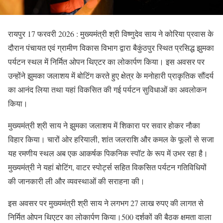
रायपुर 17 फरवरी 2026 : मुख्यमंत्री श्री विष्णुदेव साय ने कोरिया प्रवास के
दौरान पंचायत एवं ग्रामीण विकास विभाग द्वारा बैकुंठपुर स्थित प्रसिद्ध झुमका
पर्यटन स्थल में निर्मित ओपन थिएटर का लोकार्पण किया। इस अवसर पर
उन्होंने झुमका जलाशय में बोटिंग करते हुए क्षेत्र के मनोहारी प्राकृतिक सौंदर्य
का आनंद लिया तथा यहां विकसित की गई पर्यटन सुविधाओं का अवलोकन
किया।
मुख्यमंत्री श्री साय ने झुमका जलाशय में शिकारा पर सवार होकर नौका
विहार किया। चारों ओर हरियाली, शांत जलराशि और कमल के फूलों से सजा
यह रमणीय स्थल अब एक आकर्षक पिकनिक स्पॉट के रूप में उभर रहा है।
मुख्यमंत्री ने यहां बोटिंग, वाटर स्पोर्ट्स सहित विकसित पर्यटन गतिविधियों
की जानकारी ली और व्यवस्थाओं की सराहना की।
इस अवसर पर मुख्यमंत्री श्री साय ने लगभग 27 लाख रुपए की लागत से
निर्मित ओपन थिएटर का लोकार्पण किया।500 दर्शकों की बैठक क्षमता वाला