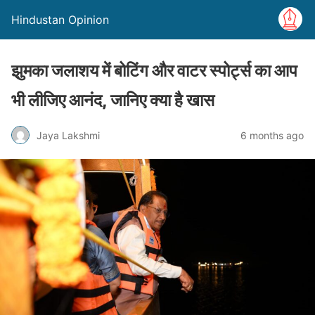
Hindustan Opinion
झुमका जलाशय में बोटिंग और वाटर स्पोर्ट्स का आप
भी लीजिए आनंद, जानिए क्या है खास
Jaya Lakshmi
6 months ago