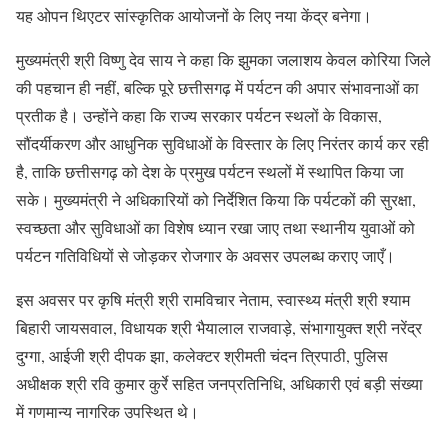
यह ओपन थिएटर सांस्कृतिक आयोजनों के लिए नया केंद्र बनेगा।
मुख्यमंत्री श्री विष्णु देव साय ने कहा कि झुमका जलाशय केवल कोरिया जिले
की पहचान ही नहीं, बल्कि पूरे छत्तीसगढ़ में पर्यटन की अपार संभावनाओं का
प्रतीक है। उन्होंने कहा कि राज्य सरकार पर्यटन स्थलों के विकास,
सौंदर्यीकरण और आधुनिक सुविधाओं के विस्तार के लिए निरंतर कार्य कर रही
है, ताकि छत्तीसगढ़ को देश के प्रमुख पर्यटन स्थलों में स्थापित किया जा
सके। मुख्यमंत्री ने अधिकारियों को निर्देशित किया कि पर्यटकों की सुरक्षा,
स्वच्छता और सुविधाओं का विशेष ध्यान रखा जाए तथा स्थानीय युवाओं को
पर्यटन गतिविधियों से जोड़कर रोजगार के अवसर उपलब्ध कराए जाएँ।
इस अवसर पर कृषि मंत्री श्री रामविचार नेताम, स्वास्थ्य मंत्री श्री श्याम
बिहारी जायसवाल, विधायक श्री भैयालाल राजवाड़े, संभागायुक्त श्री नरेंद्र
दुग्गा, आईजी श्री दीपक झा, कलेक्टर श्रीमती चंदन त्रिपाठी, पुलिस
अधीक्षक श्री रवि कुमार कुर्रे सहित जनप्रतिनिधि, अधिकारी एवं बड़ी संख्या
में गणमान्य नागरिक उपस्थित थे।