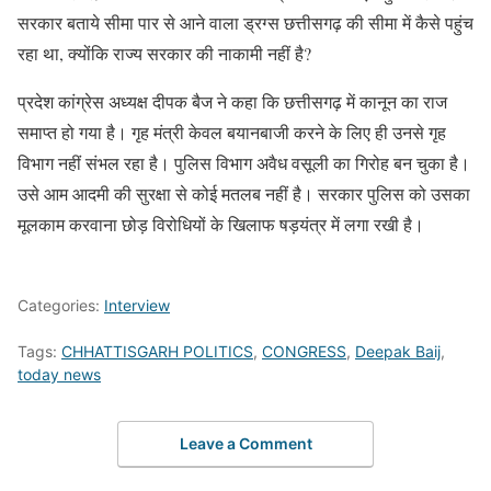
सरकार बताये सीमा पार से आने वाला ड्रग्स छत्तीसगढ़ की सीमा में कैसे पहुंच
रहा था, क्योंकि राज्य सरकार की नाकामी नहीं है?
प्रदेश कांग्रेस अध्यक्ष दीपक बैज ने कहा कि छत्तीसगढ़ में कानून का राज
समाप्त हो गया है। गृह मंत्री केवल बयानबाजी करने के लिए ही उनसे गृह
विभाग नहीं संभल रहा है। पुलिस विभाग अवैध वसूली का गिरोह बन चुका है।
उसे आम आदमी की सुरक्षा से कोई मतलब नहीं है। सरकार पुलिस को उसका
मूलकाम करवाना छोड़ विरोधियों के खिलाफ षड़यंत्र में लगा रखी है।
Categories:
Interview
Tags:
CHHATTISGARH POLITICS
,
CONGRESS
,
Deepak Baij
,
today news
Leave a Comment