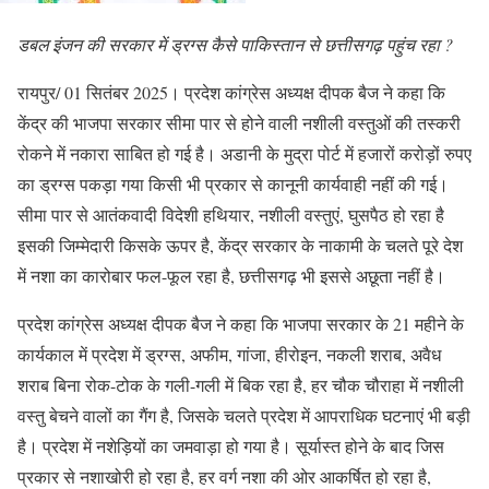
डबल इंजन की सरकार में ड्रग्स कैसे पाकिस्तान से छत्तीसगढ़ पहुंच रहा ?
रायपुर/ 01 सितंबर 2025। प्रदेश कांग्रेस अध्यक्ष दीपक बैज ने कहा कि
केंद्र की भाजपा सरकार सीमा पार से होने वाली नशीली वस्तुओं की तस्करी
रोकने में नकारा साबित हो गई है। अडानी के मुद्रा पोर्ट में हजारों करोड़ों रुपए
का ड्रग्स पकड़ा गया किसी भी प्रकार से कानूनी कार्यवाही नहीं की गई।
सीमा पार से आतंकवादी विदेशी हथियार, नशीली वस्तुएं, घुसपैठ हो रहा है
इसकी जिम्मेदारी किसके ऊपर है, केंद्र सरकार के नाकामी के चलते पूरे देश
में नशा का कारोबार फल-फूल रहा है, छत्तीसगढ़ भी इससे अछूता नहीं है।
प्रदेश कांग्रेस अध्यक्ष दीपक बैज ने कहा कि भाजपा सरकार के 21 महीने के
कार्यकाल में प्रदेश में ड्रग्स, अफीम, गांजा, हीरोइन, नकली शराब, अवैध
शराब बिना रोक-टोक के गली-गली में बिक रहा है, हर चौक चौराहा में नशीली
वस्तु बेचने वालों का गैंग है, जिसके चलते प्रदेश में आपराधिक घटनाएं भी बड़ी
है। प्रदेश में नशेड़ियों का जमवाड़ा हो गया है। सूर्यास्त होने के बाद जिस
प्रकार से नशाखोरी हो रहा है, हर वर्ग नशा की ओर आकर्षित हो रहा है,