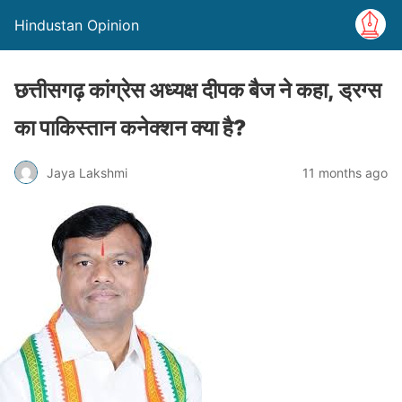
Hindustan Opinion
छत्तीसगढ़ कांग्रेस अध्यक्ष दीपक बैज ने कहा, ड्रग्स
का पाकिस्तान कनेक्शन क्या है?
Jaya Lakshmi
11 months ago