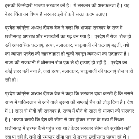
इसकी जिम्मेदारी भाजपा सरकार की है। ये सरकार की असफलता है। यह
बेहद चिंता का विषय है सरकार इसे रोकने सख्त कदम उठाए।
प्रदेश कांग्रेस अध्यक्ष दीपक बैज ने कहा कि भाजपा सरकार के राज में
छत्तीसगढ़ अपराध और नशाखोरी का गढ़ बन गया है। प्रदेश में रोज- रोज हो
रही आपराधिक घटनाएं, हत्या, बलात्कार, चाकूबाजी की घटनाएं बढ़ती, नशे
का व्यापार प्रदेश की खास्ताहाल हो चुकी कानून व्यवस्था का उदाहरण है।
राज्य की राजधानी में औसतन रोज एक से दो हत्याएं हो रही है। प्रदेश का
कोई शहर नहीं बचा है, जहां हत्या, बलात्कार, चाकूबाजी की घटनाएं रोज न हो
रही हो।
प्रदेश कांग्रेस अध्यक्ष दीपक बैज ने कहा कि सरकार दावा करती है कि उसने
राज्य में पाकिस्तान से आने वाले ड्रग्स की सप्लाई चैन को तोड़ दिया है। देश
में 11 साल से मोदी की सरकार है, राज्य में पौने दो साल से भाजपा की सरकार
है। भाजपा बताये कि देश की सीमा से पार होकर भारत के मध्य में स्थित
छत्तीसगढ़ में ड्रग्स कैसे पहुंच रहा था? केंद्र सरकार सीमा को सुरक्षित नहीं
रख पा रही है, तभी तो स्मग्लर सीमा पार से ड्रग्स छत्तीसगढ़ पहुंचा रहे थे।