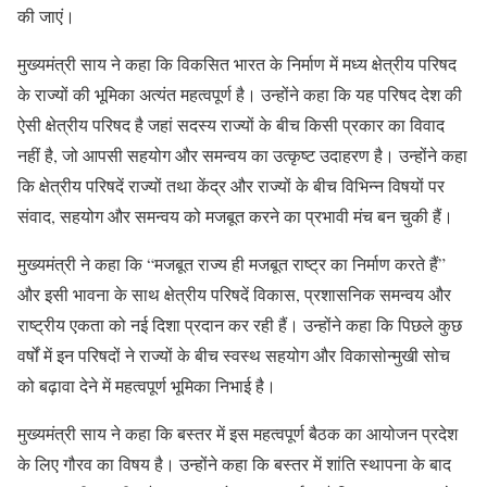
की जाएं।
मुख्यमंत्री साय ने कहा कि विकसित भारत के निर्माण में मध्य क्षेत्रीय परिषद
के राज्यों की भूमिका अत्यंत महत्वपूर्ण है। उन्होंने कहा कि यह परिषद देश की
ऐसी क्षेत्रीय परिषद है जहां सदस्य राज्यों के बीच किसी प्रकार का विवाद
नहीं है, जो आपसी सहयोग और समन्वय का उत्कृष्ट उदाहरण है। उन्होंने कहा
कि क्षेत्रीय परिषदें राज्यों तथा केंद्र और राज्यों के बीच विभिन्न विषयों पर
संवाद, सहयोग और समन्वय को मजबूत करने का प्रभावी मंच बन चुकी हैं।
मुख्यमंत्री ने कहा कि “मजबूत राज्य ही मजबूत राष्ट्र का निर्माण करते हैं”
और इसी भावना के साथ क्षेत्रीय परिषदें विकास, प्रशासनिक समन्वय और
राष्ट्रीय एकता को नई दिशा प्रदान कर रही हैं। उन्होंने कहा कि पिछले कुछ
वर्षों में इन परिषदों ने राज्यों के बीच स्वस्थ सहयोग और विकासोन्मुखी सोच
को बढ़ावा देने में महत्वपूर्ण भूमिका निभाई है।
मुख्यमंत्री साय ने कहा कि बस्तर में इस महत्वपूर्ण बैठक का आयोजन प्रदेश
के लिए गौरव का विषय है। उन्होंने कहा कि बस्तर में शांति स्थापना के बाद