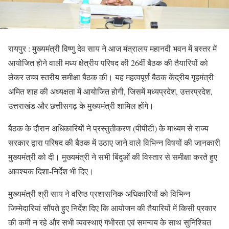
रायपुर : मुख्यमंत्री विष्णु देव साय ने आज मंत्रालय महानदी भवन में बस्तर में
आयोजित होने वाली मध्य क्षेत्रीय परिषद की 26वीं बैठक की तैयारियों को
लेकर उच्च स्तरीय समीक्षा बैठक की। यह महत्वपूर्ण बैठक केंद्रीय गृहमंत्री
अमित शाह की अध्यक्षता में आयोजित होगी, जिसमें मध्यप्रदेश, उत्तरप्रदेश,
उत्तराखंड और छत्तीसगढ़ के मुख्यमंत्री शामिल होंगे।
बैठक के दौरान अधिकारियों ने प्रस्तुतीकरण (पीपीटी) के माध्यम से राज्य
सरकार द्वारा परिषद की बैठक में उठाए जाने वाले विभिन्न विषयों की जानकारी
मुख्यमंत्री को दी। मुख्यमंत्री ने सभी बिंदुओं की विस्तार से समीक्षा करते हुए
आवश्यक दिशा-निर्देश भी दिए।
मुख्यमंत्री श्री साय ने वरिष्ठ प्रशासनिक अधिकारियों को विभिन्न
जिम्मेदारियां सौंपते हुए निर्देश दिए कि आयोजन की तैयारियों में किसी प्रकार
की कमी न रहे और सभी व्यवस्थाएं गंभीरता एवं समन्वय के साथ सुनिश्चित