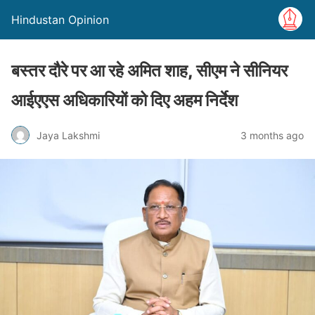
Hindustan Opinion
बस्तर दौरे पर आ रहे अमित शाह, सीएम ने सीनियर
आईएएस अधिकारियों को दिए अहम निर्देश
Jaya Lakshmi
3 months ago