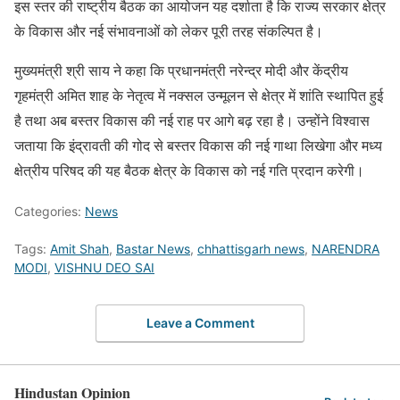
इस स्तर की राष्ट्रीय बैठक का आयोजन यह दर्शाता है कि राज्य सरकार क्षेत्र
के विकास और नई संभावनाओं को लेकर पूरी तरह संकल्पित है।
मुख्यमंत्री श्री साय ने कहा कि प्रधानमंत्री नरेन्द्र मोदी और केंद्रीय
गृहमंत्री अमित शाह के नेतृत्व में नक्सल उन्मूलन से क्षेत्र में शांति स्थापित हुई
है तथा अब बस्तर विकास की नई राह पर आगे बढ़ रहा है। उन्होंने विश्वास
जताया कि इंद्रावती की गोद से बस्तर विकास की नई गाथा लिखेगा और मध्य
क्षेत्रीय परिषद की यह बैठक क्षेत्र के विकास को नई गति प्रदान करेगी।
Categories:
News
Tags:
Amit Shah
,
Bastar News
,
chhattisgarh news
,
NARENDRA
MODI
,
VISHNU DEO SAI
Leave a Comment
Hindustan Opinion