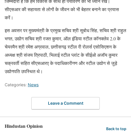
जिम्मेदारी है कि हम विकास के साथ ही पर्यावरण का भी ध्यान रखें।
सीएसआर की सहायता से लोगों के जीवन को भी बेहतर बनाने का प्रयास
करें।
इस अवसर पर मुख्यमंत्री के प्रमुख सचिव श्री सुबोध सिंह, सचिव श्री राहुल
भगत, उद्योग सचिव श्री रजत कुमार, ऑल इंडिया स्टील कॉनक्लेव 2.0 के
चेयरमैन श्री रमेश अग्रवाल, छत्तीसगढ़ स्टील री रोलर्स एसोसिएशन के
अध्यक्ष श्री संजय त्रिपाठी, भिलाई स्टील प्लांट के सीईओ अजॉय कुमार
चक्रवर्ती सहित सीएसआरए के पदाधिकारीगण और स्टील उद्योग से जुड़े
उद्योगपति उपस्थित थे।
Categories:
News
Leave a Comment
Hindustan Opinion
Back to top