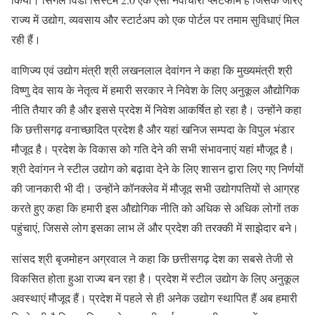
राज्य में उद्योग, व्यवसाय और स्टार्टअप को एक पोर्टल पर तमाम सुविधाएं मिल
रही हैं।
वाणिज्य एवं उद्योग मंत्री श्री लखनलाल देवांगन ने कहा कि मुख्यमंत्री श्री
विष्णु देव साय के नेतृत्व में हमारी सरकार ने निवेश के लिए अनुकूल औद्योगिक
नीति तैयार की है और इससे प्रदेश में निवेश आकर्षित हो रहा है। उन्होंने कहा
कि छत्तीसगढ़ वनाच्छादित प्रदेश है और यहां खनिज सम्पदा के विपुल भंडार
मौजूद है। प्रदेश के विकास को गति देने की सभी संभावनाएं यहां मौजूद है।
श्री देवांगन ने स्टील उद्योग को बढ़ावा देने के लिए शासन द्वारा लिए गए निर्णयों
की जानकारी भी दी। उन्होंने कॉनक्लेव में मौजूद सभी उद्योगपतियों से आग्रह
करते हुए कहा कि हमारी इस औद्योगिक नीति को अधिक से अधिक लोगों तक
पहुंचाएं, जिससे लोग इसका लाभ लें और प्रदेश की तरक्की में साझेदार बने।
सांसद श्री बृजमोहन अग्रवाल ने कहा कि छत्तीसगढ़ देश का सबसे तेजी से
विकसित होता हुआ राज्य बन रहा है। प्रदेश में स्टील उद्योग के लिए अनुकूल
अवस्थाएं मौजूद हैं। प्रदेश में पहले से ही अनेक उद्योग स्थापित हैं अब हमारी