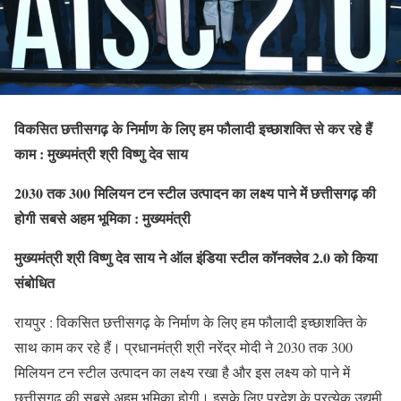
विकसित छत्तीसगढ़ के निर्माण के लिए हम फौलादी इच्छाशक्ति से कर रहे हैं
काम : मुख्यमंत्री श्री विष्णु देव साय
2030 तक 300 मिलियन टन स्टील उत्पादन का लक्ष्य पाने में छत्तीसगढ़ की
होगी सबसे अहम भूमिका : मुख्यमंत्री
मुख्यमंत्री श्री विष्णु देव साय ने ऑल इंडिया स्टील कॉनक्लेव 2.0 को किया
संबोधित
रायपुर : विकसित छत्तीसगढ़ के निर्माण के लिए हम फौलादी इच्छाशक्ति के
साथ काम कर रहे हैं। प्रधानमंत्री श्री नरेंद्र मोदी ने 2030 तक 300
मिलियन टन स्टील उत्पादन का लक्ष्य रखा है और इस लक्ष्य को पाने में
छत्तीसगढ़ की सबसे अहम भूमिका होगी। इसके लिए प्रदेश के प्रत्येक उद्यमी