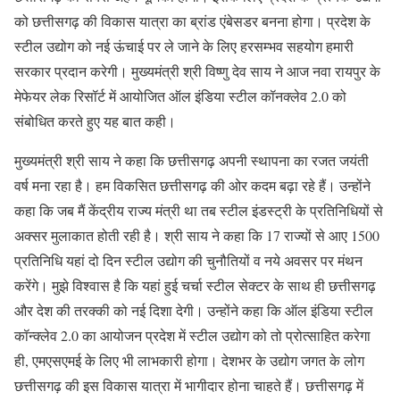
को छत्तीसगढ़ की विकास यात्रा का ब्रांड एंबेसडर बनना होगा। प्रदेश के
स्टील उद्योग को नई ऊंचाई पर ले जाने के लिए हरसम्भव सहयोग हमारी
सरकार प्रदान करेगी। मुख्यमंत्री श्री विष्णु देव साय ने आज नवा रायपुर के
मेफेयर लेक रिसॉर्ट में आयोजित ऑल इंडिया स्टील कॉनक्लेव 2.0 को
संबोधित करते हुए यह बात कही।
मुख्यमंत्री श्री साय ने कहा कि छत्तीसगढ़ अपनी स्थापना का रजत जयंती
वर्ष मना रहा है। हम विकसित छत्तीसगढ़ की ओर कदम बढ़ा रहे हैं। उन्होंने
कहा कि जब मैं केंद्रीय राज्य मंत्री था तब स्टील इंडस्ट्री के प्रतिनिधियों से
अक्सर मुलाकात होती रही है। श्री साय ने कहा कि 17 राज्यों से आए 1500
प्रतिनिधि यहां दो दिन स्टील उद्योग की चुनौतियों व नये अवसर पर मंथन
करेंगे। मुझे विश्वास है कि यहां हुई चर्चा स्टील सेक्टर के साथ ही छत्तीसगढ़
और देश की तरक्की को नई दिशा देगी। उन्होंने कहा कि ऑल इंडिया स्टील
कॉन्क्लेव 2.0 का आयोजन प्रदेश में स्टील उद्योग को तो प्रोत्साहित करेगा
ही, एमएसएमई के लिए भी लाभकारी होगा। देशभर के उद्योग जगत के लोग
छत्तीसगढ़ की इस विकास यात्रा में भागीदार होना चाहते हैं। छत्तीसगढ़ में