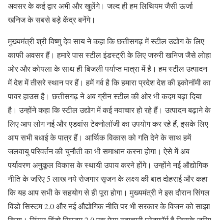
अवसर के कई द्वार अभी और खुलेंगे। जल्द ही हम लिथियम जैसी ऊर्जा
खनिज के सबसे बड़े केंद्र बनेंगे।
मुख्यमंत्री श्री विष्णु देव साय ने कहा कि छत्तीसगढ़ में स्टील उद्योग के लिए
काफी अवसर हैं। हमारे पास स्टील इंडस्ट्री के लिए जरुरी खनिज जैसे लोहा
ओर और कोयला के साथ ही बिजली पर्याप्त मात्रा में है। हम स्टील उत्पादन
में देश में तीसरे स्थान पर हैं। हमें गर्व है कि हमारा प्रदेश देश की इकोनॉमी का
पावर हाउस है। छत्तीसगढ़ ने अब ग्रीन स्टील की ओर भी कदम बढ़ा दिया
है। उन्होंने कहा कि स्टील उद्योग में कई नवाचार हो रहे हैं। उत्पादन बढ़ाने के
लिए आप लोग नई और एडवांस टेक्नोलॉजी का उपयोग कर रहे हैं, इसके लिए
आप सभी बधाई के पात्र हैं। आर्थिक विकास को गति देने के साथ हमें
जलवायु परिवर्तन की चुनौती का भी समाधान करना होगा। ऐसे में अब
पर्यावरण अनुकूल विकास के स्थायी उपाय करने होंगे। उन्होंने नई औद्योगिक
नीति के जरिए 5 लाख नये रोजगार सृजन के लक्ष्य की बात दोहराई और कहा
कि यह आप सभी के सहयोग से ही पूरा होगा। मुख्यमंत्री ने इस दौरान सिंगल
विंडो सिस्टम 2.0 और नई औद्योगिक नीति पर भी सरकार के विजन को साझा
किया। सिंगल विंडो सिस्टम 2.0 एक ऐसा नवाचारी प्लेटफॉर्म है जिसके जरिए