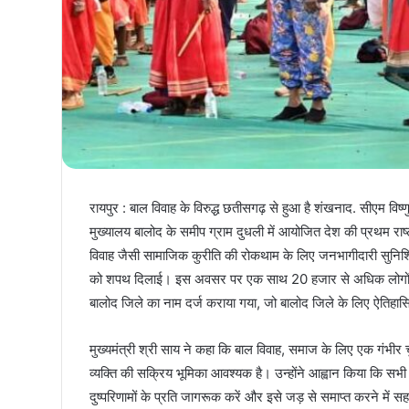
रायपुर : बाल विवाह के विरुद्ध छतीसगढ़ से हुआ है शंखनाद. सीएम विष
मुख्यालय बालोद के समीप ग्राम दुधली में आयोजित देश की प्रथम राष्ट
विवाह जैसी सामाजिक कुरीति की रोकथाम के लिए जनभागीदारी सुनिश्चि
को शपथ दिलाई। इस अवसर पर एक साथ 20 हजार से अधिक लोगों द्वार
बालोद जिले का नाम दर्ज कराया गया, जो बालोद जिले के लिए ऐतिहास
मुख्यमंत्री श्री साय ने कहा कि बाल विवाह, समाज के लिए एक गंभीर 
व्यक्ति की सक्रिय भूमिका आवश्यक है। उन्होंने आह्वान किया कि सभी 
दुष्परिणामों के प्रति जागरूक करें और इसे जड़ से समाप्त करने में सह