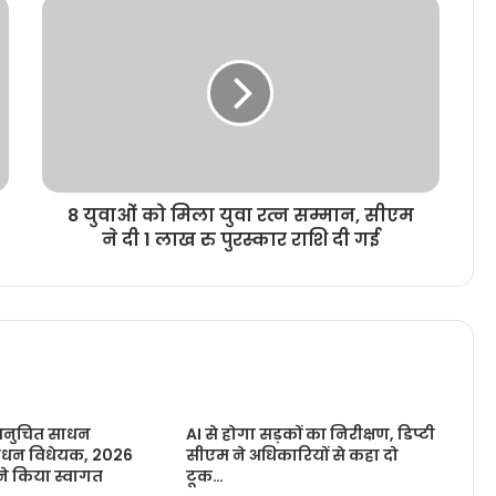
8 युवाओं को मिला युवा रत्न सम्मान, सीएम
ने दी 1 लाख रु पुरस्कार राशि दी गई
(अनुचित साधन
AI से होगा सड़कों का निरीक्षण, डिप्टी
ोधन विधेयक, 2026
सीएम ने अधिकारियों से कहा दो
ने किया स्वागत
टूक…