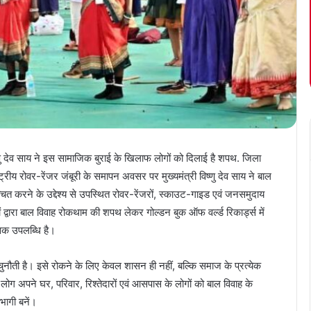
्णु देव साय ने इस सामाजिक बुराई के खिलाफ लोगों को दिलाई है शपथ. जिला
्रीय रोवर-रेंजर जंबूरी के समापन अवसर पर मुख्यमंत्री विष्णु देव साय ने बाल
त करने के उद्देश्य से उपस्थित रोवर-रेंजरों, स्काउट-गाइड एवं जनसमुदाय
ा बाल विवाह रोकथाम की शपथ लेकर गोल्डन बुक ऑफ वर्ल्ड रिकार्ड्स में
िक उपलब्धि है।
चुनौती है। इसे रोकने के लिए केवल शासन ही नहीं, बल्कि समाज के प्रत्येक
लोग अपने घर, परिवार, रिश्तेदारों एवं आसपास के लोगों को बाल विवाह के
भागी बनें।