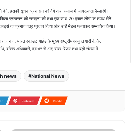
ने देंगे, इसकी सूचना प्रशासन को देंगे तथा समाज में जागरूकता फैलाएंगे।
े लिए जिला प्रशासन की सराहना की तथा एक साथ 20 हजार लोगों के शपथ लेने
िकार्ड्स का प्रमाण पत्र प्रदान किया और उन्हें मेडल पहनाकर सम्मानित किया।
ोजराज नाग, भारत स्काउट गाईड के मुख्य राष्ट्रीय आयुक्त श्री के.के.
ि, वरिष्ठ अधिकारी, देशभर से आए रोवर-रेंजर तथा बड़ी संख्या में
rh news
National News
dIn
Pinterest
Reddit