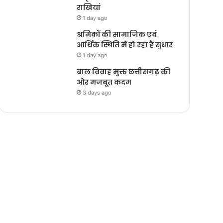
राखियां
1 day ago
श्रमिकों की सामाजिक एवं
आर्थिक स्थिति में हो रहा है सुधार
1 day ago
बाल विवाह मुक्त छत्तीसगढ़ की
ओर मजबूत कदम
3 days ago