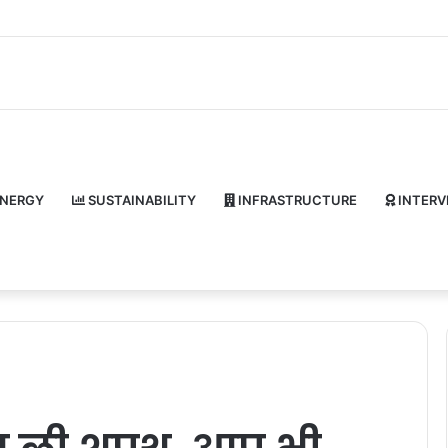
NERGY
SUSTAINABILITY
INFRASTRUCTURE
INTERV