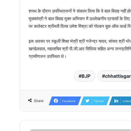
शपथ के दौरान उपस्थितजनों ने संकल्प लिया कि वे बाल विवाह नहीं हो
मुख्यमंत्री ने बाल विवाह मुक्त अभियान में उल्लेखनीय प्रयासों क
पर कलेक्टर श्रीमती दिव्या उमेश मिश्रा को गोल्डन बुक ऑफ वर्ल्ड र
इस अवसर पर स्कूली शिक्षा मंत्री श्री गजेन्द्र यादव, सांसद श्री भ
खण्डेलवाल, महासचिव श्री पी.जी.आर सिंधिया सहित अन्य जनप्रतिनिध
ग्रामीणजन उपस्थित थे।
BJP
chhattisga
Share
Facebook
Twitter
Linke