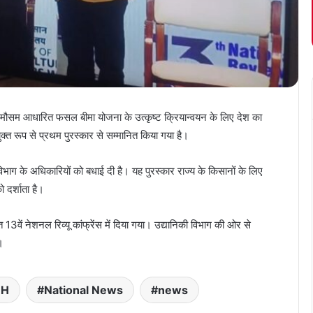
त मौसम आधारित फसल बीमा योजना के उत्कृष्ट क्रियान्वयन के लिए देश का
युक्त रूप से प्रथम पुरस्कार से सम्मानित किया गया है।
िभाग के अधिकारियों को बधाई दी है। यह पुरस्कार राज्य के किसानों के लिए
दर्शाता है।
वें नेशनल रिव्यू कांफ्रेंस में दिया गया। उद्यानिकी विभाग की ओर से
।
RH
National News
news