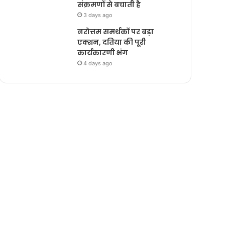
संक्रमणों से बचाती है
3 days ago
नरोत्तम समर्थकों पर बड़ा
एक्शन, दतिया की पूरी
कार्यकारणी भंग
4 days ago