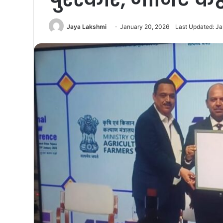
Jaya Lakshmi
January 20, 2026
Last Updated: Ja