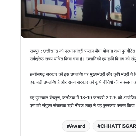
रायपुर : छत्तीसगढ़ को प्रधानमंत्री फसल बीमा योजना तथा पुनर्गठि
सर्वश्रेष्ठ राज्य घोषित किया गया है। उद्यानिकी एवं कृषि विभाग को सं
छत्तीसगढ़ सरकार की इस उपलब्धि पर मुख्यमंत्री और कृषि मंत्री ने व
एक बड़ी उपलब्धि है और राज्य सरकार की कृषि नीतियों की सफलता को 
यह पुरस्कार बेंगलुरु, कर्नाटक में 18-19 जनवरी 2026 को आयोजित 13
प्रभारी संयुक्त संचालक श्री नीरज शाहा ने यह पुरस्कार प्राप्त किया
Award
CHHATTISGA