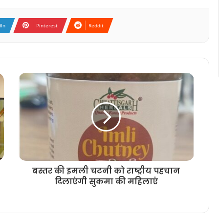
dIn
Pinterest
Reddit
बस्तर की इमली चटनी को राष्ट्रीय पहचान
दिलाएंगी सुकमा की महिलाएं