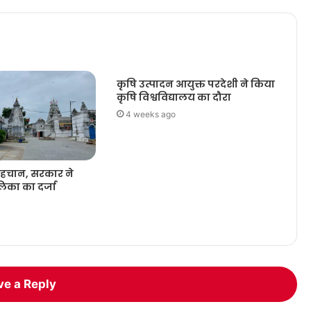
कृषि उत्पादन आयुक्त परदेशी ने किया
कृषि विश्वविद्यालय का दौरा
4 weeks ago
 पहचान, सरकार ने
िका का दर्जा
ve a Reply