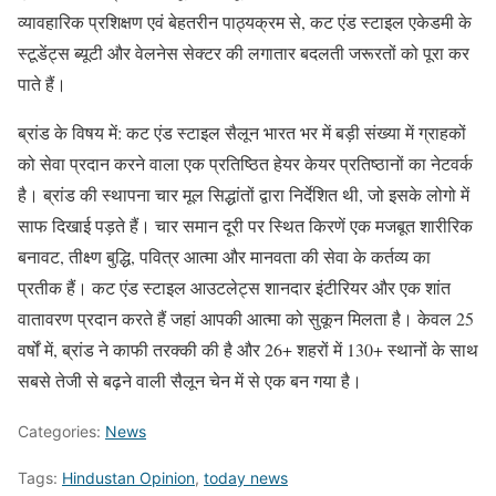
व्यावहारिक प्रशिक्षण एवं बेहतरीन पाठ्यक्रम से, कट एंड स्‍टाइल एकेडमी के
स्‍टूडेंट्स ब्यूटी और वेलनेस सेक्‍टर की लगातार बदलती जरूरतों को पूरा कर
पाते हैं।
ब्रांड के विषय में: कट एंड स्टाइल सैलून भारत भर में बड़ी संख्‍या में ग्राहकों
को सेवा प्रदान करने वाला एक प्रतिष्ठित हेयर केयर प्रतिष्ठानों का नेटवर्क
है। ब्रांड की स्थापना चार मूल सिद्धांतों द्वारा निर्देशित थी, जो इसके लोगो में
साफ दिखाई पड़ते हैं। चार समान दूरी पर स्थित किरणें एक मजबूत शारीरिक
बनावट, तीक्ष्ण बुद्धि, पवित्र आत्मा और मानवता की सेवा के कर्तव्य का
प्रतीक हैं। कट एंड स्टाइल आउटलेट्स शानदार इंटीरियर और एक शांत
वातावरण प्रदान करते हैं जहां आपकी आत्मा को सुकून मिलता है। केवल 25
वर्षों में, ब्रांड ने काफी तरक्‍की की है और 26+ शहरों में 130+ स्थानों के साथ
सबसे तेजी से बढ़ने वाली सैलून चेन में से एक बन गया है।
Categories:
News
Tags:
Hindustan Opinion
,
today news