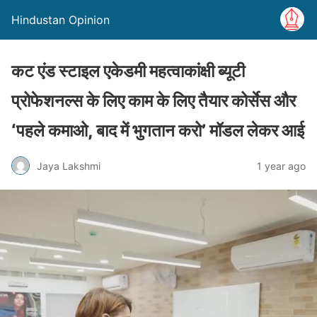
Hindustan Opinion
कट एंड स्टाइल एकेडमी महत्‍वाकांक्षी ब्‍यूटी
प्रोफेशनल्‍स के लिए काम के लिए तैयार कोर्सेस और
‘पहले कमाओ, बाद में भुगतान करो’ मॉडल लेकर आई
Jaya Lakshmi
1 year ago