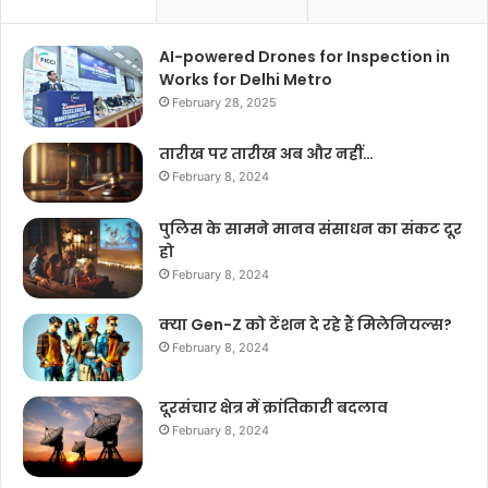
AI-powered Drones for Inspection in
Works for Delhi Metro
February 28, 2025
तारीख पर तारीख अब और नहीं…
February 8, 2024
पुलिस के सामने मानव संसाधन का संकट दूर
हो
February 8, 2024
क्या Gen-Z को टेंशन दे रहे हैं मिलेनियल्स?
February 8, 2024
दूरसंचार क्षेत्र में क्रांतिकारी बदलाव
February 8, 2024