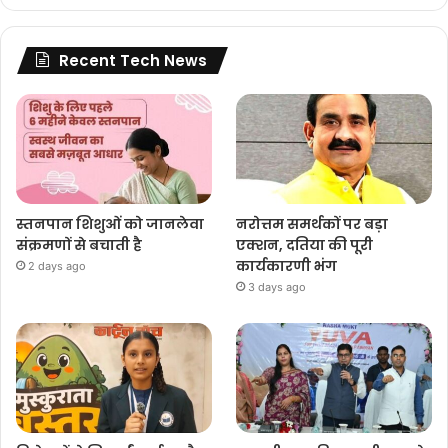
Recent Tech News
स्तनपान शिशुओं को जानलेवा
नरोत्तम समर्थकों पर बड़ा
संक्रमणों से बचाती है
एक्शन, दतिया की पूरी
कार्यकारणी भंग
2 days ago
3 days ago