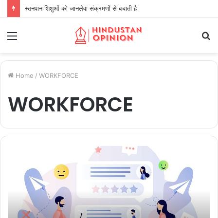
स्तनपान शिशुओं को जानलेवा संक्रमणों से बचाती है
Menu
S
fo
Home
/
WORKFORCE
WORKFORCE