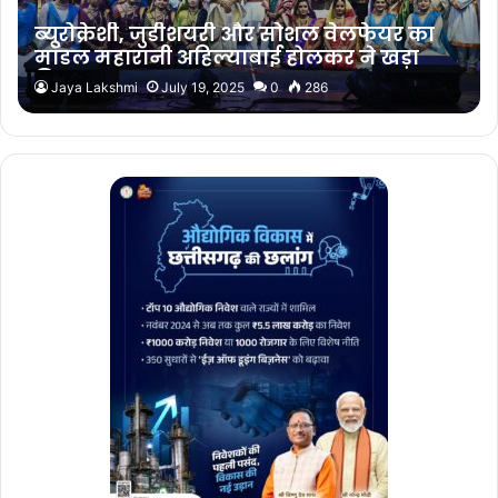
ब्यूरोक्रेशी, जुडीशयरी और सोशल वेलफेयर का
मॉडल महारानी अहिल्याबाई होलकर ने खड़ा
किया…
Jaya Lakshmi
July 19, 2025
0
286