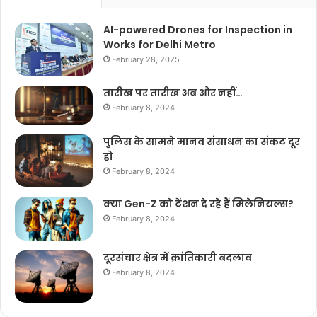
AI-powered Drones for Inspection in
Works for Delhi Metro
February 28, 2025
तारीख पर तारीख अब और नहीं…
February 8, 2024
पुलिस के सामने मानव संसाधन का संकट दूर
हो
February 8, 2024
क्या Gen-Z को टेंशन दे रहे हैं मिलेनियल्स?
February 8, 2024
दूरसंचार क्षेत्र में क्रांतिकारी बदलाव
February 8, 2024