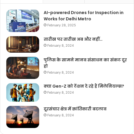
AI-powered Drones for Inspection in
Works for Delhi Metro
February 28, 2025
तारीख पर तारीख अब और नहीं…
February 8, 2024
पुलिस के सामने मानव संसाधन का संकट दूर
हो
February 8, 2024
क्या Gen-Z को टेंशन दे रहे हैं मिलेनियल्स?
February 8, 2024
दूरसंचार क्षेत्र में क्रांतिकारी बदलाव
February 8, 2024