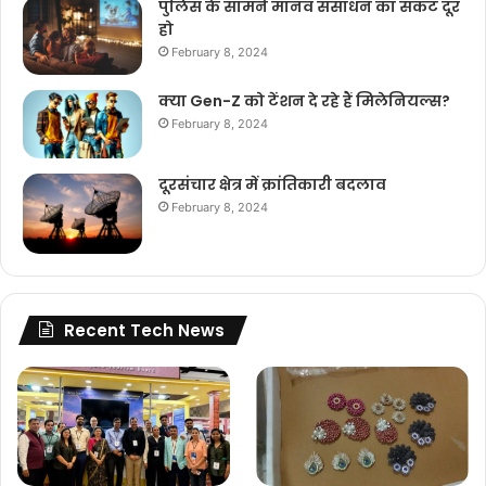
पुलिस के सामने मानव संसाधन का संकट दूर
हो
February 8, 2024
क्या Gen-Z को टेंशन दे रहे हैं मिलेनियल्स?
February 8, 2024
दूरसंचार क्षेत्र में क्रांतिकारी बदलाव
February 8, 2024
Recent Tech News