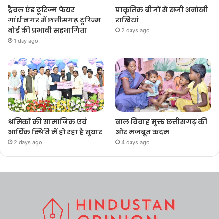
ट्रैवल एंड टूरिज्म फेयर
प्राकृतिक बीजों से सजी अनोखी
गांधीनगर में छत्तीसगढ़ टूरिज्म
राखियां
बोर्ड की प्रभावी सहभागिता
2 days ago
1 day ago
श्रमिकों की सामाजिक एवं
बाल विवाह मुक्त छत्तीसगढ़ की
आर्थिक स्थिति में हो रहा है सुधार
ओर मजबूत कदम
2 days ago
4 days ago