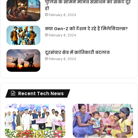
पुलिस के सामने मानव संसाधन का संकट दूर
हो
February 8, 2024
क्या Gen-Z को टेंशन दे रहे हैं मिलेनियल्स?
February 8, 2024
दूरसंचार क्षेत्र में क्रांतिकारी बदलाव
February 8, 2024
Recent Tech News