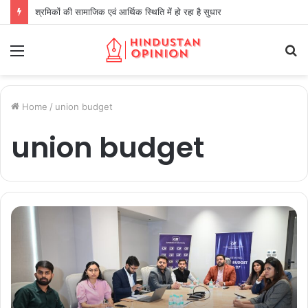
श्रमिकों की सामाजिक एवं आर्थिक स्थिति में हो रहा है सुधार
Menu
S
fo
Home
/
union budget
union budget