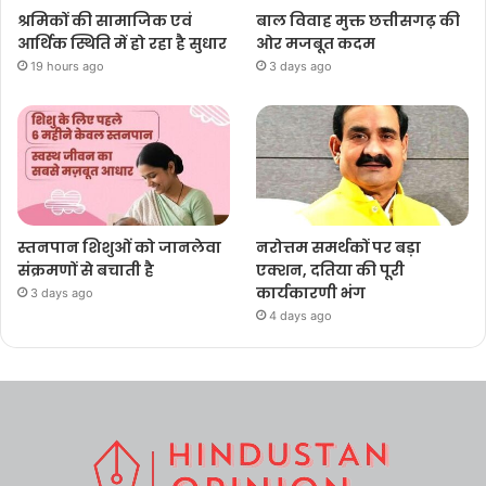
श्रमिकों की सामाजिक एवं
बाल विवाह मुक्त छत्तीसगढ़ की
आर्थिक स्थिति में हो रहा है सुधार
ओर मजबूत कदम
19 hours ago
3 days ago
स्तनपान शिशुओं को जानलेवा
नरोत्तम समर्थकों पर बड़ा
संक्रमणों से बचाती है
एक्शन, दतिया की पूरी
कार्यकारणी भंग
3 days ago
4 days ago