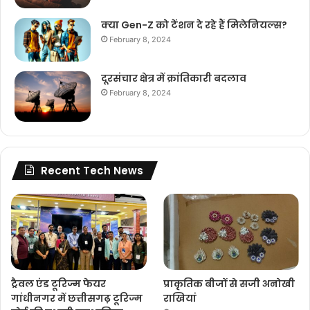
क्या Gen-Z को टेंशन दे रहे हैं मिलेनियल्स?
February 8, 2024
दूरसंचार क्षेत्र में क्रांतिकारी बदलाव
February 8, 2024
Recent Tech News
ट्रैवल एंड टूरिज्म फेयर
प्राकृतिक बीजों से सजी अनोखी
गांधीनगर में छत्तीसगढ़ टूरिज्म
राखियां