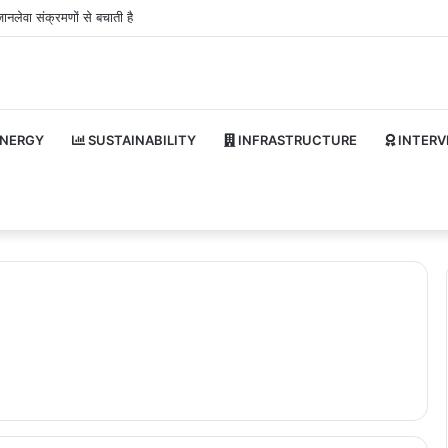
ानलेवा संक्रमणों से बचाती है
NERGY
SUSTAINABILITY
INFRASTRUCTURE
INTERV