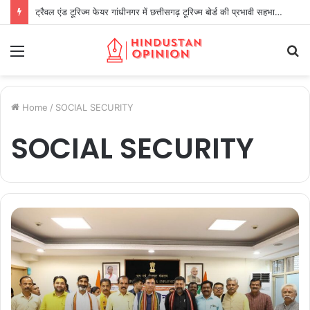
ट्रैवल एंड टूरिज्म फेयर गांधीनगर में छत्तीसगढ़ टूरिज्म बोर्ड की प्रभावी सहभागिता
Menu
S
fo
Home
/
SOCIAL SECURITY
SOCIAL SECURITY