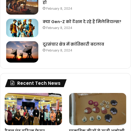
हो
February 8, 2024
क्या Gen-Z को टेंशन दे रहे हैं मिलेनियल्स?
February 8, 2024
दूरसंचार क्षेत्र में क्रांतिकारी बदलाव
February 8, 2024
Recent Tech News