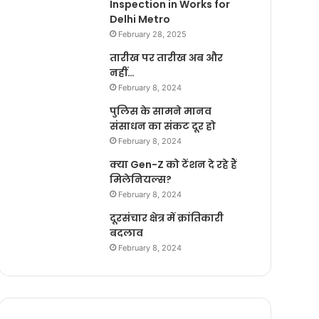
Inspection in Works for
Delhi Metro
February 28, 2025
तारीख पर तारीख अब और
नहीं…
February 8, 2024
पुलिस के सामने मानव
संसाधन का संकट दूर हो
February 8, 2024
क्या Gen-Z को टेंशन दे रहे हैं
मिलेनियल्स?
February 8, 2024
दूरसंचार क्षेत्र में क्रांतिकारी
बदलाव
February 8, 2024