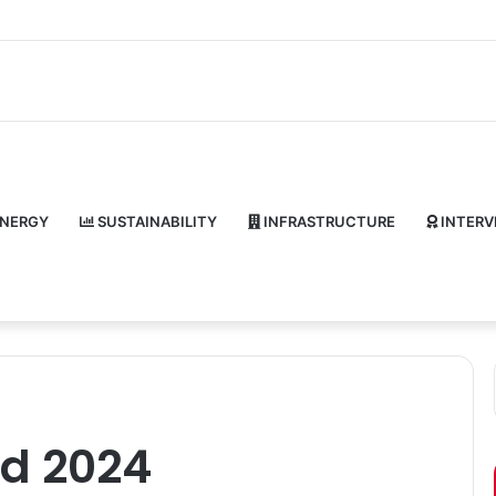
NERGY
SUSTAINABILITY
INFRASTRUCTURE
INTERV
d 2024